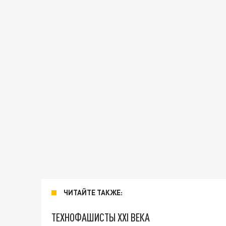
ЧИТАЙТЕ ТАКЖЕ:
ТЕХНОФАШИСТЫ XXI ВЕКА