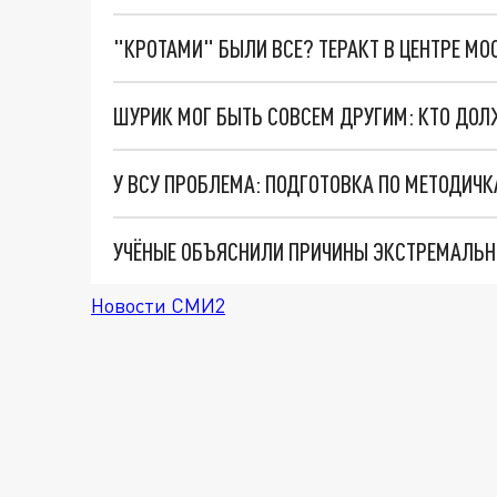
"КРОТАМИ" БЫЛИ ВСЕ? ТЕРАКТ В ЦЕНТРЕ М
УЧЁНЫЕ ОБЪЯСНИЛИ ПРИЧИНЫ ЭКСТРЕМАЛЬНОЙ
Новости СМИ2