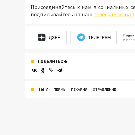
Присоединяйтесь к нам в социальных с
подписывайтесь на наш
телеграм-канал
Подпи
ДЗЕН
ТЕЛЕГРАМ
и перв
ПОДЕЛИТЬСЯ:
ТЕГИ:
ПЕРМЬ
ПЕКАРНЯ
ОТРАВЛЕНИЕ