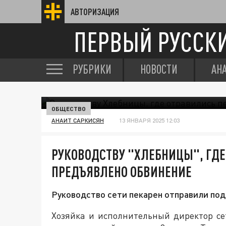
АВТОРИЗАЦИЯ
ПЕРВЫЙ РУССК
РУБРИКИ
НОВОСТИ
АН
ОБЩЕСТВО
АНАИТ САРКИСЯН
13 ЯНВАРЯ 2025 12:03
РУКОВОДСТВУ "ХЛЕБНИЦЫ", ГДЕ
ПРЕДЪЯВЛЕНО ОБВИНЕНИЕ
Руководство сети пекарен отправили по
Хозяйка и исполнительный директор с