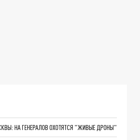
ОСКВЫ: НА ГЕНЕРАЛОВ ОХОТЯТСЯ "ЖИВЫЕ ДРОНЫ"