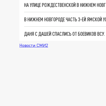
В НИЖНЕМ НОВГОРОДЕ ЧАСТЬ 3-ЕЙ ЯМСКОЙ 
ДАНЯ С ДАШЕЙ СПАСЛИСЬ ОТ БОЕВИКОВ ВСУ
Новости СМИ2