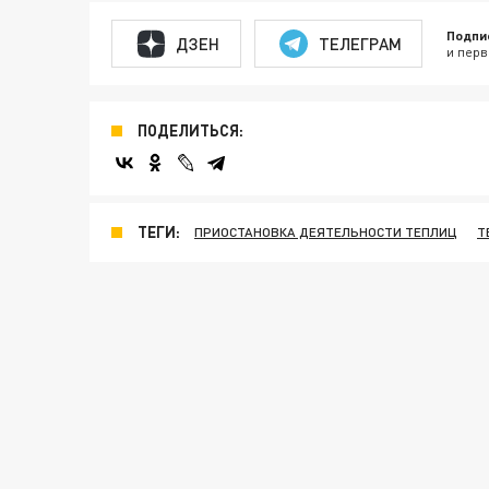
Подпи
ДЗЕН
ТЕЛЕГРАМ
и перв
ПОДЕЛИТЬСЯ:
ТЕГИ:
ПРИОСТАНОВКА ДЕЯТЕЛЬНОСТИ ТЕПЛИЦ
Т