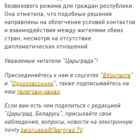
безвизового режима для граждан республики.
Она отметила, что подобные решения
направлены на облегчение условий контактов
и взаимодействия между жителями обеих
стран, несмотря на отсутствие
дипломатических отношений.
Уважаемые читатели "Царьграда"!
Присоединяйтесь к нам в соцсетях "
ВКонтакте
"
и "
Одноклассники
", также подписывайтесь на
наш
телеграм-канал
.
Если вам есть чем поделиться с редакцией
"Царьград. Беларусь", присылайте свои
наблюдения, вопросы, новости на электронную
почту
belorussia@Tsargrad.TV
.