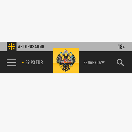
18+
АВТОРИЗАЦИЯ
89.93 EUR
БЕЛАРУСЬ