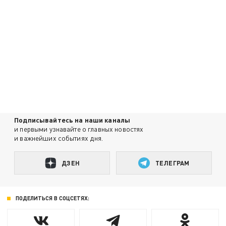
Подписывайтесь на наши каналы
и первыми узнавайте о главных новостях
и важнейших событиях дня.
ДЗЕН
ТЕЛЕГРАМ
ПОДЕЛИТЬСЯ В СОЦСЕТЯХ: