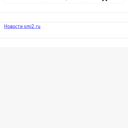
Новости smi2.ru