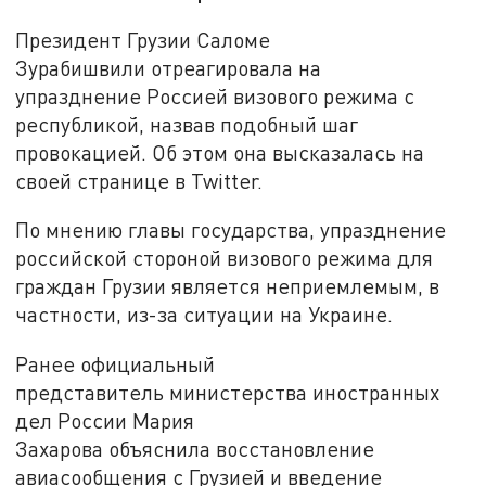
Президент Грузии Саломе
Зурабишвили отреагировала на
упразднение Россией визового режима с
республикой, назвав подобный шаг
провокацией. Об этом она высказалась на
своей странице в Twitter.
По мнению главы государства, упразднение
российской стороной визового режима для
граждан Грузии является неприемлемым, в
частности, из-за ситуации на Украине.
Ранее официальный
представитель министерства иностранных
дел России Мария
Захарова объяснила восстановление
авиасообщения с Грузией и введение