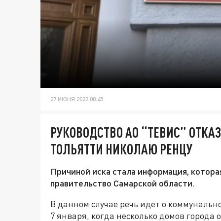
27 ИЮНЯ 2022 08:45
РУКОВОДСТВО АО “ТЕВИС” ОТКАЗ
ТОЛЬЯТТИ НИКОЛАЮ РЕНЦУ
Причиной иска стала информация, котора
правительство Самарской области.
В данном случае речь идет о коммунальн
7 января, когда несколько домов города о