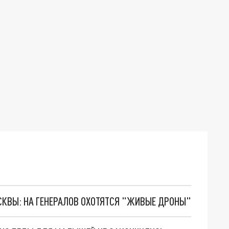
ОСКВЫ: НА ГЕНЕРАЛОВ ОХОТЯТСЯ "ЖИВЫЕ ДРОНЫ"