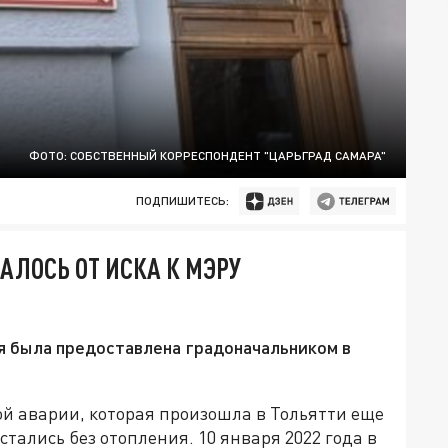
ФОТО: СОБСТВЕННЫЙ КОРРЕСПОНДЕНТ "ЦАРЬГРАД САМАРА"
ПОДПИШИТЕСЬ:
АЛОСЬ ОТ ИСКА К МЭРУ
я была предоставлена градоначальником в
ой аварии, которая произошла в Тольятти еще
стались без отопления. 10 января 2022 года в