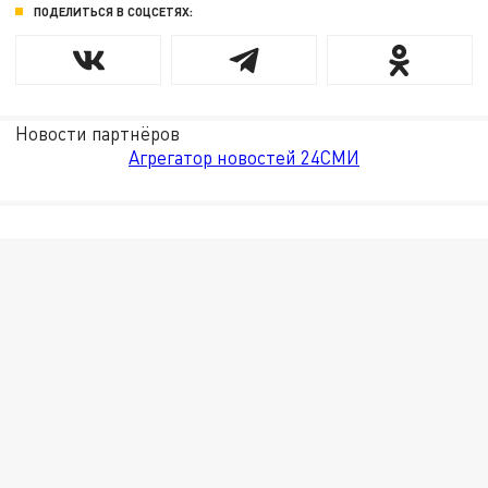
ПОДЕЛИТЬСЯ В СОЦСЕТЯХ:
Новости партнёров
Агрегатор новостей 24СМИ