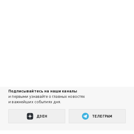
Подписывайтесь на наши каналы
и первыми узнавайте о главных новостях
и важнейших событиях дня.
ДЗЕН
ТЕЛЕГРАМ