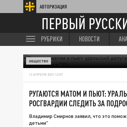
АВТОРИЗАЦИЯ
ПЕРВЫЙ РУССК
РУБРИКИ
НОВОСТИ
АН
ОБЩЕСТВО
12 АПРЕЛЯ 2021 12:57
РУГАЮТСЯ МАТОМ И ПЬЮТ: УРАЛ
РОСГВАРДИИ СЛЕДИТЬ ЗА ПОДРО
Владимир Смирнов заявил, что это помож
детьми"