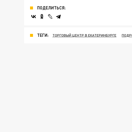
ПОДЕЛИТЬСЯ:
ТЕГИ:
ТОРГОВЫЙ ЦЕНТР В ЕКАТЕРИНБУРГЕ
ПОДР