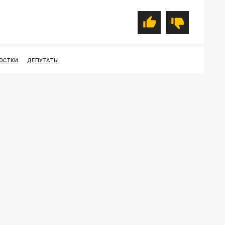
ОСТКИ
ДЕПУТАТЫ