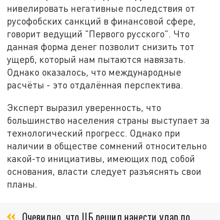
нивелировать негативные последствия от
русофобских санкций в финансовой сфере,
говорит ведущий "Первого русского". Что
данная форма денег позволит снизить тот
ущерб, который нам пытаются навязать.
Однако оказалось, что международные
расчёты - это отдалённая перспектива.
Эксперт выразил уверенность, что
большинство населения страны выступает за
технологический прогресс. Однако при
наличии в обществе сомнений относительно
какой-то инициативы, имеющих под собой
основания, власти следует разъяснять свои
планы.
Очевидно, что ЦБ решил нанести удар по