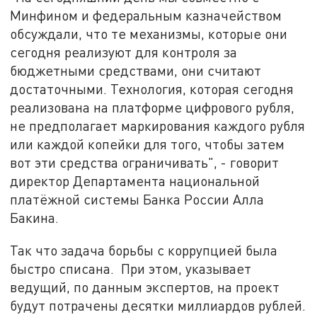
Минфином и федеральным казначейством
обсуждали, что те механизмы, которые они
сегодня реализуют для контроля за
бюджетными средствами, они считают
достаточными. Технология, которая сегодня
реализована на платформе цифрового рубля,
не предполагает маркирования каждого рубля
или каждой копейки для того, чтобы затем
вот эти средства ограничивать", - говорит
директор Департамента национальной
платёжной системы Банка России Алла
Бакина.
Так что задача борьбы с коррупцией была
быстро списана. При этом, указывает
ведущий, по данным экспертов, на проект
будут потрачены десятки миллиардов рублей.