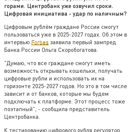
горами. Центробанк уже озвучил сроки.
Цифровая инициатива - удар по наличным?
Цифровым рублём граждане России смогут
пользоваться уже в 2025-2027 годах. Об этом в
интервью
Forbes
заявила первый зампред
Банка России Ольга Скоробогатова.
"Думаю, что все граждане смогут иметь
возможность открывать кошельки, получать
цифровые рубли и использовать их на
горизонте 2025-2027 годов. Но это в том числе
зависит и от банков, которые мы будем
подключать к платформе. Этот процесс тоже
поэтапный", - сообщила представитель
Центробанка.
К тестированию цифрового рубля регулятор