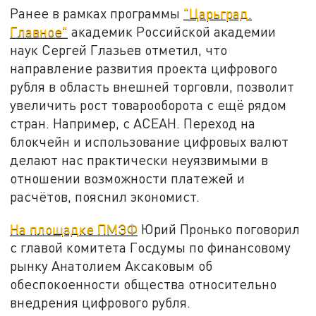
Ранее в рамках программы
"Царьград.
Главное"
академик Российской академии
наук Сергей Глазьев отметил, что
направление развития проекта цифрового
рубля в область внешней торговли, позволит
увеличить рост товарооборота с ещё рядом
стран. Например, с АСЕАН. Переход на
блокчейн и использование цифровых валют
делают нас практически неуязвимыми в
отношении возможности платежей и
расчётов, пояснил экономист.
На площадке ПМЭФ
Юрий Пронько поговорил
с главой комитета Госдумы по финансовому
рынку Анатолием Аксаковым об
обеспокоенности общества относительно
внедрения цифрового рубля.