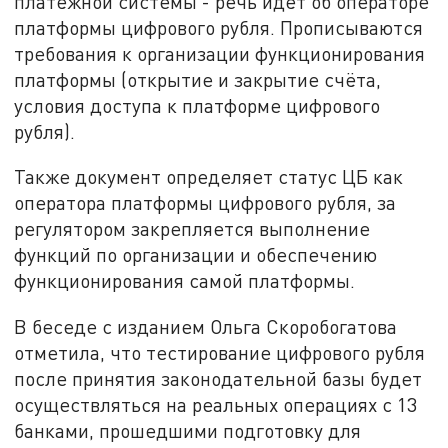
платёжной системы - речь идёт об операторе
платформы цифрового рубля. Прописываются
требования к организации функционирования
платформы (открытие и закрытие счёта,
условия доступа к платформе цифрового
рубля).
Также документ определяет статус ЦБ как
оператора платформы цифрового рубля, за
регулятором закрепляется выполнение
функций по организации и обеспечению
функционирования самой платформы.
В беседе с изданием Ольга Скоробогатова
отметила, что тестирование цифрового рубля
после принятия законодательной базы будет
осуществляться на реальных операциях с 13
банками, прошедшими подготовку для