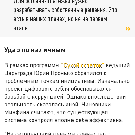
Для офлайн-платежей нужно
разрабатывать собственные решения. Это
есть в наших планах, но не на первом
этапе.
Удар по наличным
В рамках программы
"Сухой остаток"
ведущий
Царьграда Юрий Пронько обратился к
проблемным точкам инициативы. Изначально
проект цифрового рубля обосновывался
борьбой с коррупцией. Однако впоследствии
реальность оказалась иной. Чиновники
Минфина считают, что существующая
система контроля вполне себе эффективна.
"На сегодняшний день мы совместно с