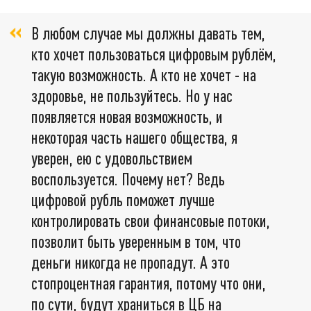
В любом случае мы должны давать тем,
кто хочет пользоваться цифровым рублём,
такую возможность. А кто не хочет - на
здоровье, не пользуйтесь. Но у нас
появляется новая возможность, и
некоторая часть нашего общества, я
уверен, ею с удовольствием
воспользуется. Почему нет? Ведь
цифровой рубль поможет лучше
контролировать свои финансовые потоки,
позволит быть уверенным в том, что
деньги никогда не пропадут. А это
стопроцентная гарантия, потому что они,
по сути, будут храниться в ЦБ на