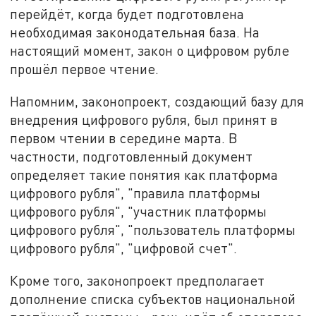
перейдёт, когда будет подготовлена
необходимая законодательная база. На
настоящий момент, закон о цифровом рубле
прошёл первое чтение.
Напомним, законопроект, создающий базу для
внедрения цифрового рубля, был принят в
первом чтении в середине марта. В
частности, подготовленный документ
определяет такие понятия как платформа
цифрового рубля", "правила платформы
цифрового рубля", "участник платформы
цифрового рубля", "пользователь платформы
цифрового рубля", "цифровой счет".
Кроме того, законопроект предполагает
дополнение списка субъектов национальной