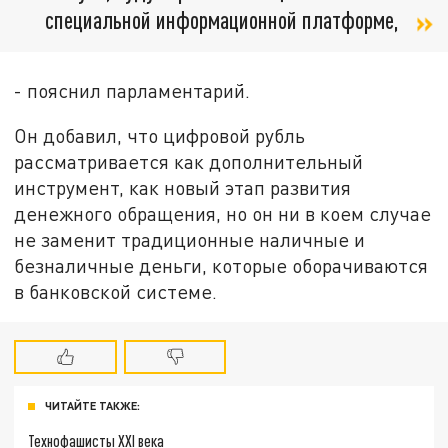
специальной информационной платформе,
- пояснил парламентарий.
Он добавил, что цифровой рубль
рассматривается как дополнительный
инструмент, как новый этап развития
денежного обращения, но он ни в коем случае
не заменит традиционные наличные и
безналичные деньги, которые оборачиваются
в банковской системе.
ЧИТАЙТЕ ТАКЖЕ:
Технофашисты XXI века