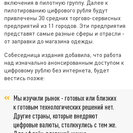
включения в пилотную группу. Далее к
пилотированию цифрового рубля будут
привлечены 30 средних торгово-сервисных
предприятий из 11 городов. Эти предприятия
представят самые разные сферы и отрасли -
от заправки до магазина одежды.
Собеседница издания добавила, что работа
над изначально анонсированным доступом к
цифровому рублю без интернета, будет
вестись позже:
Мы изучили рынок - готовых или близких
к готовым технологических решений нет.
Другие страны, которые внедряют
цифровые валюты, столкнулись с тем же.