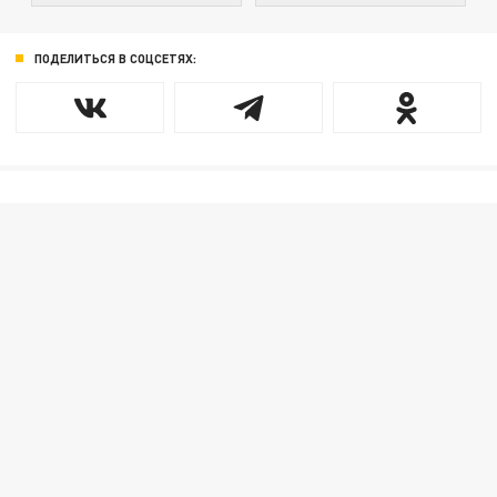
ПОДЕЛИТЬСЯ В СОЦСЕТЯХ: