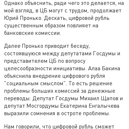
Однако объяснить, ради чего это делается, на
мой взгляд, в ЦБ могут с трудом, продолжает
Юрий Пронько. Дескать, цифровой рубль
существенным образом повлияет на
банковские комиссии.
Далее Пронько приводит беседу,
состоявшуюся между депутатами Госдумы и
представителем ЦБ по вопросу
целесообразности инициативы. Алаа Бакина
объяснила внедрение цифрового рубля
"социальным смыслом". То есть решение
проблемы больших комиссий за денежные
переводы. Депутат Госдумы Михаил Щапов и
депутат Мосгордумы Екатерина Енгалычева
выразили сомнения в остроте проблемы.
Нам говорили, что цифровой рубль сможет