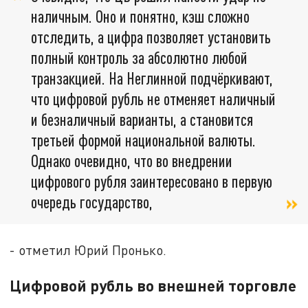
наличным. Оно и понятно, кэш сложно
отследить, а цифра позволяет установить
полный контроль за абсолютно любой
транзакцией. На Неглинной подчёркивают,
что цифровой рубль не отменяет наличный
и безналичный варианты, а становится
третьей формой национальной валюты.
Однако очевидно, что во внедрении
цифрового рубля заинтересовано в первую
очередь государство,
- отметил Юрий Пронько.
Цифровой рубль во внешней торговле