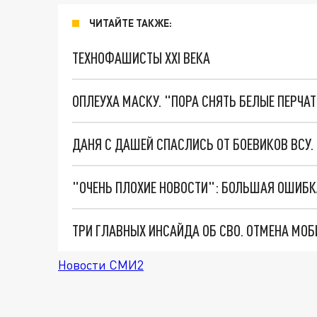
ЧИТАЙТЕ ТАКЖЕ:
ТЕХНОФАШИСТЫ XXI ВЕКА
ОПЛЕУХА МАСКУ. "ПОРА СНЯТЬ БЕЛЫЕ ПЕРЧА
ДАНЯ С ДАШЕЙ СПАСЛИСЬ ОТ БОЕВИКОВ ВСУ
Новости СМИ2