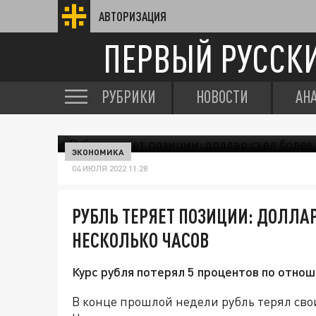
АВТОРИЗАЦИЯ
ПЕРВЫЙ РУССК
РУБРИКИ
НОВОСТИ
АН
ЭКОНОМИКА
04 ИЮЛЯ 2022 11:28
РУБЛЬ ТЕРЯЕТ ПОЗИЦИИ: ДОЛЛАР
НЕСКОЛЬКО ЧАСОВ
Курс рубля потерял 5 процентов по отнош
В конце прошлой недели рубль терял сво