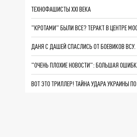
ТЕХНОФАШИСТЫ XXI ВЕКА
"КРОТАМИ" БЫЛИ ВСЕ? ТЕРАКТ В ЦЕНТРЕ М
ДАНЯ С ДАШЕЙ СПАСЛИСЬ ОТ БОЕВИКОВ ВСУ
ВОТ ЭТО ТРИЛЛЕР! ТАЙНА УДАРА УКРАИНЫ П