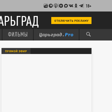
18+
АРЬГРАД
ОТКЛЮЧИТЬ РЕКЛАМУ
ФИЛЬМЫ
ПРЯМОЙ ЭФИР