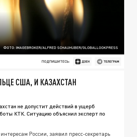
ФОТО: IMAGEBROKER/ALFRED SCHAUHUBER/GLOBALLOOKPRESS
ПОДПИШИТЕСЬ:
ЛЬЦЕ США, И КАЗАХСТАН
ахстан не допустит действий в ущерб
боты КТК. Ситуацию объяснил эксперт по
 интересам России, заявил пресс-секретарь