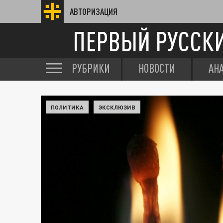
АВТОРИЗАЦИЯ
ПЕРВЫЙ РУССК
РУБРИКИ
НОВОСТИ
АН
ПОЛИТИКА
ЭКСКЛЮЗИВ