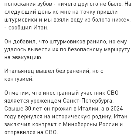
полоскания зубов - ничего другого не было. На
следующий день ко мне на точку пришли
штурмовики и мы взяли воду из болота ниже»,
- сообщил Итан.
Он добавил, что штурмовиков ранило, но ему
удалось вывести их по безопасному маршруту
на эвакуацию.
Итальянец вышел без ранений, но с
контузией.
Отметим, что иностранный участник СВО
является уроженцем Санкт-Петербурга.
Свыше 30 лет он прожил в Италии, а в 2024
году вернулся на историческую родину. Итан
заключил контракт с Минобороны России и
отправился на СВО.