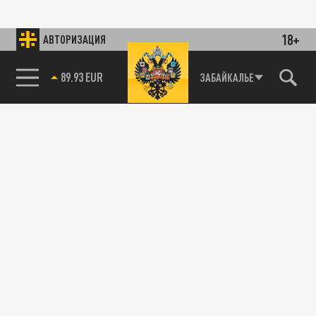
18+
АВТОРИЗАЦИЯ
89.93 EUR
ЗАБАЙКАЛЬЕ