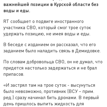
важнейшей позиции в Курской области без
воды и еды.
RT сообщает о подвиге иностранного
участника СВО, который смог трое суток
удержать позицию, не имея воды и еды.
В беседе с изданием он рассказал, что его
заданием было наладить связь в Демидовке.
По словам добровольца СВО, он не думал, что
придется настолько задержаться и не брал
припасов.
«И застрял там на трое суток - высунуться
было невозможно, противник (ВСУ – прим.
ред.) сразу начинал бить дронами. В первый
день пришлось выпить жидкость для