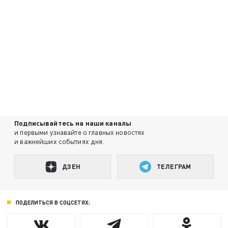
Подписывайтесь на наши каналы
и первыми узнавайте о главных новостях
и важнейших событиях дня.
ДЗЕН
ТЕЛЕГРАМ
ПОДЕЛИТЬСЯ В СОЦСЕТЯХ: