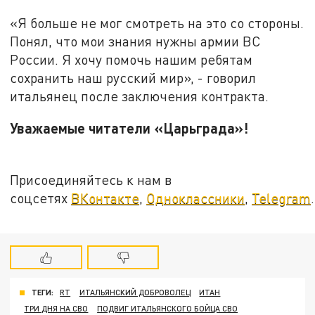
«Я больше не мог смотреть на это со стороны.
Понял, что мои знания нужны армии ВС
России. Я хочу помочь нашим ребятам
сохранить наш русский мир», - говорил
итальянец после заключения контракта.
Уважаемые читатели «Царьграда»!
Присоединяйтесь к нам в
соцсетях
ВКонтакте
,
Одноклассники
,
Telegram
.
ТЕГИ:
RT
ИТАЛЬЯНСКИЙ ДОБРОВОЛЕЦ
ИТАН
ТРИ ДНЯ НА СВО
ПОДВИГ ИТАЛЬЯНСКОГО БОЙЦА СВО