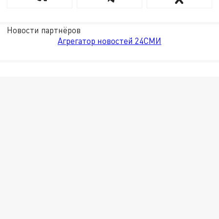
Новости партнёров
Агрегатор новостей 24СМИ