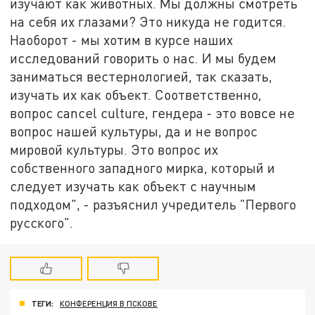
изучают как животных. Мы должны смотреть
на себя их глазами? Это никуда не годится.
Наоборот - мы хотим в курсе наших
исследований говорить о нас. И мы будем
заниматься вестернологией, так сказать,
изучать их как объект. Соответственно,
вопрос cancel culture, гендера - это вовсе не
вопрос нашей культуры, да и не вопрос
мировой культуры. Это вопрос их
собственного западного мирка, который и
следует изучать как объект с научным
подходом", - разъяснил учредитель "Первого
русского".
ТЕГИ:
КОНФЕРЕНЦИЯ В ПСКОВЕ