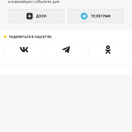
и важнейших событиях дня.
ДЗЕН
ТЕЛЕГРАМ
ПОДЕЛИТЬСЯ В СОЦСЕТЯХ: