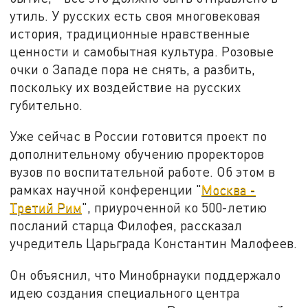
утиль. У русских есть своя многовековая
история, традиционные нравственные
ценности и самобытная культура. Розовые
очки о Западе пора не снять, а разбить,
поскольку их воздействие на русских
губительно.
Уже сейчас в России готовится проект по
дополнительному обучению проректоров
вузов по воспитательной работе. Об этом в
рамках научной конференции "
Москва -
Третий Рим
", приуроченной ко 500-летию
посланий старца Филофея, рассказал
учредитель Царьграда Константин Малофеев.
Он объяснил, что Минобрнауки поддержало
идею создания специального центра