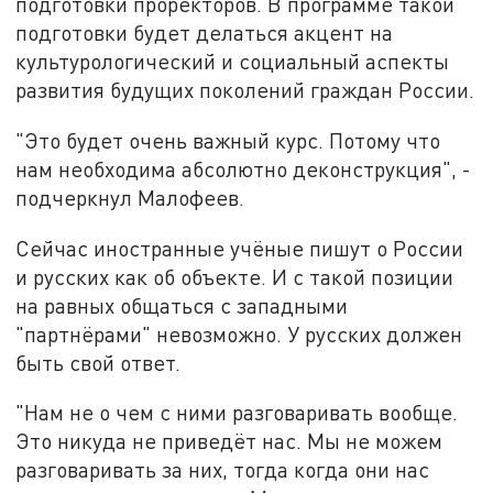
подготовки проректоров. В программе такой
подготовки будет делаться акцент на
культурологический и социальный аспекты
развития будущих поколений граждан России.
"Это будет очень важный курс. Потому что
нам необходима абсолютно деконструкция", -
подчеркнул Малофеев.
Сейчас иностранные учёные пишут о России
и русских как об объекте. И с такой позиции
на равных общаться с западными
"партнёрами" невозможно. У русских должен
быть свой ответ.
"Нам не о чем с ними разговаривать вообще.
Это никуда не приведёт нас. Мы не можем
разговаривать за них, тогда когда они нас