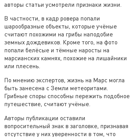
авторы статьи усмотрели признаки жизни.
В частности, в кадр ровера попали
шарообразные объекты, которые учёные
считают похожими на грибы наподобие
земных дождевиков. Кроме того, на фото
попали белёсые и тёмные наросты на
марсианских камнях, похожие на лишайники
или плесень.
По мнению экспертов, жизнь на Марс могла
быть занесена с Земли метеоритами.
Грибные споры способны пережить подобное
путешествие, считают учёные.
Авторы публикации оставили
вопросительный знак в заголовке, признавая
отсутствие у них уверенности в том, что