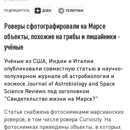
ПОДПИШИТЕСЬ:
Роверы сфотографировали на Марсе
объекты, похожие на грибы и лишайники -
учёные
Учёные из США, Индии и Италии
опубликовали совместную статью в научно-
популярном журнале об астробиологии и
космосе Journal of Astrobiology and Space
Science Reviews под заголовком
"Свидетельство жизни на Марсе?"
Статья снабжена фотоснимками марсианских
роверов, в том числе ровера Curiosity. На
фотоснимках приведены объекты, в которых