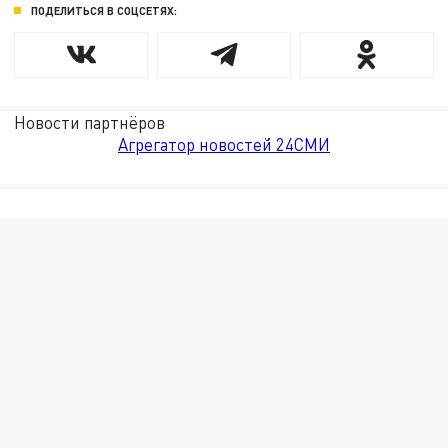
ПОДЕЛИТЬСЯ В СОЦСЕТЯХ:
Новости партнёров
Агрегатор новостей 24СМИ