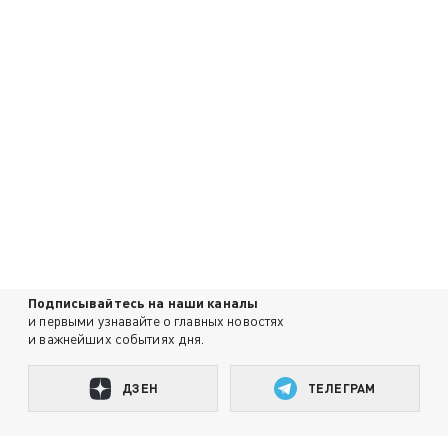
Подписывайтесь на наши каналы
и первыми узнавайте о главных новостях
и важнейших событиях дня.
ДЗЕН
ТЕЛЕГРАМ