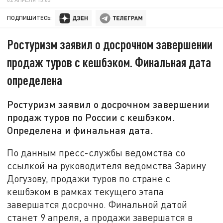
ПОДПИШИТЕСЬ:
Ростуризм заявил о досрочном завершении
продаж туров с кешбэком. Финальная дата
определена
Ростуризм заявил о досрочном завершении
продаж туров по России с кешбэком.
Определена и финальная дата.
По данным пресс-службы ведомства со
ссылкой на руководителя ведомства Зарину
Догузову, продажи туров по стране с
кешбэком в рамках текущего этапа
завершатся досрочно. Финальной датой
станет 9 апреля, а продажи завершатся в