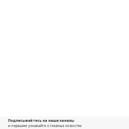
Подписывайтесь на наши каналы
и первыми узнавайте о главных новостях