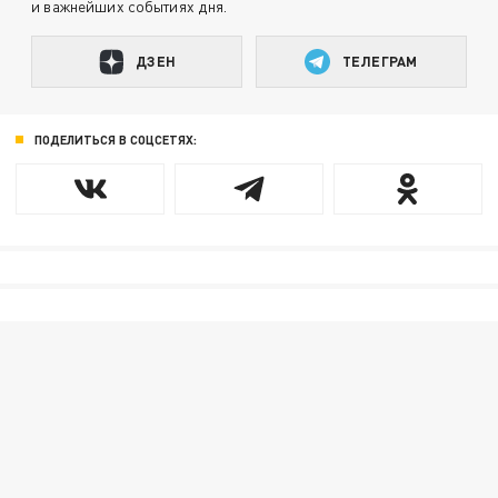
и важнейших событиях дня.
ДЗЕН
ТЕЛЕГРАМ
ПОДЕЛИТЬСЯ В СОЦСЕТЯХ: