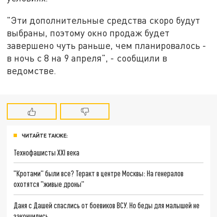
"Эти дополнительные средства скоро будут
выбраны, поэтому окно продаж будет
завершено чуть раньше, чем планировалось -
в ночь с 8 на 9 апреля", - сообщили в
ведомстве.
ЧИТАЙТЕ ТАКЖЕ:
Технофашисты XXI века
"Кротами" были все? Теракт в центре Москвы: На генералов
охотятся "живые дроны"
Даня с Дашей спаслись от боевиков ВСУ. Но беды для малышей не
закончились