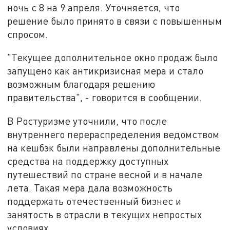
ночь с 8 на 9 апреля. Уточняется, что
решение было принято в связи с повышенным
спросом.
"Текущее дополнительное окно продаж было
запущено как антикризисная мера и стало
возможным благодаря решению
правительства", - говорится в сообщении.
В Ростуризме уточнили, что после
внутреннего перераспределения ведомством
на кешбэк были направлены дополнительные
средства на поддержку доступных
путешествий по стране весной и в начале
лета. Такая мера дала возможность
поддержать отечественный бизнес и
занятость в отрасли в текущих непростых
условиях.