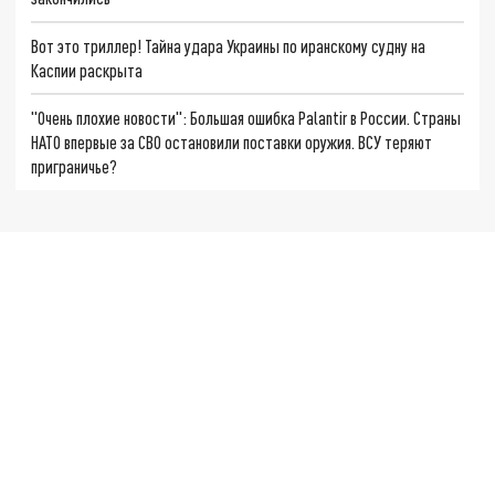
Вот это триллер! Тайна удара Украины по иранскому судну на
Каспии раскрыта
"Очень плохие новости": Большая ошибка Palantir в России. Страны
НАТО впервые за СВО остановили поставки оружия. ВСУ теряют
приграничье?