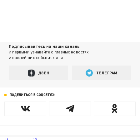
Подписывайтесь на наши каналы
и первыми узнавайте о главных новостях
и важнейших событиях дня.
ДЗЕН
ТЕЛЕГРАМ
ПОДЕЛИТЬСЯ В СОЦСЕТЯХ: