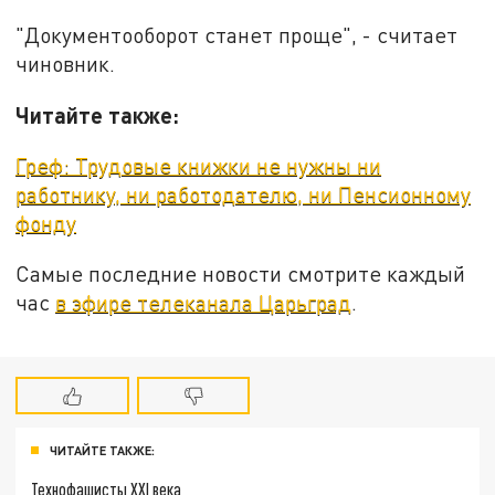
"Документооборот станет проще", - считает
чиновник.
Читайте также:
Греф: Трудовые книжки не нужны ни
работнику, ни работодателю, ни Пенсионному
фонду
Самые последние новости смотрите каждый
час
в эфире телеканала Царьград
.
ЧИТАЙТЕ ТАКЖЕ:
Технофашисты XXI века