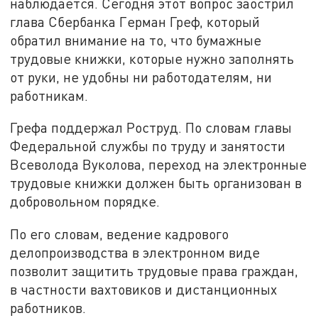
наблюдается. Сегодня этот вопрос заострил
глава Сбербанка Герман Греф, который
обратил внимание на то, что бумажные
трудовые книжки, которые нужно заполнять
от руки, не удобны ни работодателям, ни
работникам.
Грефа поддержал Роструд. По словам главы
Федеральной службы по труду и занятости
Всеволода Вуколова, переход на электронные
трудовые книжки должен быть организован в
добровольном порядке.
По его словам, ведение кадрового
делопроизводства в электронном виде
позволит защитить трудовые права граждан,
в частности вахтовиков и дистанционных
работников.