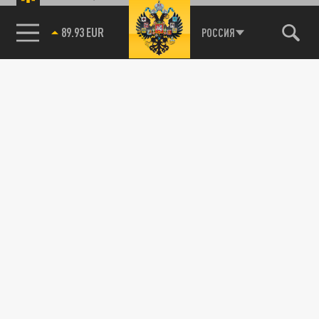
89.93 EUR
РОССИЯ