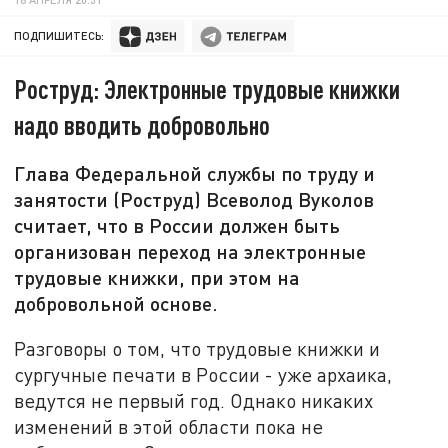
ПОДПИШИТЕСЬ:
Роструд: Электронные трудовые книжки
надо вводить добровольно
Глава Федеральной службы по труду и
занятости (Роструд) Всеволод Вуколов
считает, что в России должен быть
организован переход на электронные
трудовые книжки, при этом на
добровольной основе.
Разговоры о том, что трудовые книжки и
сургучные печати в России - уже архаика,
ведутся не первый год. Однако никаких
изменений в этой области пока не