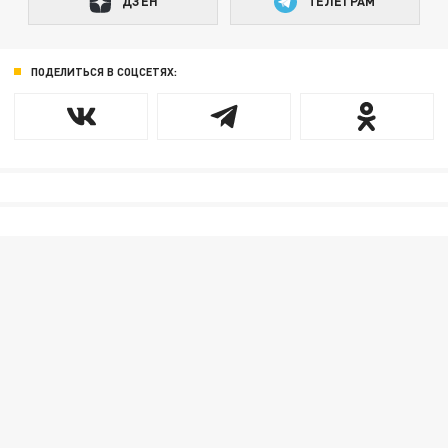
ДЗЕН
ТЕЛЕГРАМ
ПОДЕЛИТЬСЯ В СОЦСЕТЯХ: