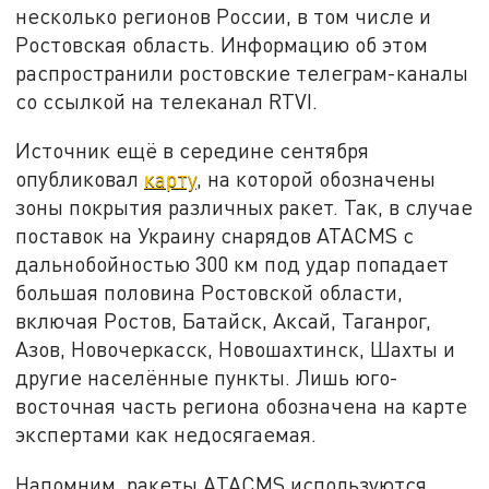
несколько регионов России, в том числе и
Ростовская область. Информацию об этом
распространили ростовские телеграм-каналы
со ссылкой на телеканал RTVI.
Источник ещё в середине сентября
опубликовал
карту
, на которой обозначены
зоны покрытия различных ракет. Так, в случае
поставок на Украину снарядов ATACMS с
дальнобойностью 300 км под удар попадает
большая половина Ростовской области,
включая Ростов, Батайск, Аксай, Таганрог,
Азов, Новочеркасск, Новошахтинск, Шахты и
другие населённые пункты. Лишь юго-
восточная часть региона обозначена на карте
экспертами как недосягаемая.
Напомним, ракеты АTACMS используются