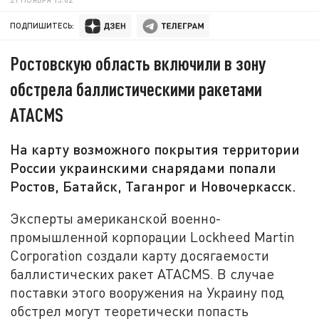
ПОДПИШИТЕСЬ:
Ростовскую область включили в зону
обстрела баллистическими ракетами
ATACMS
На карту возможного покрытия территории
России украинскими снарядами попали
Ростов, Батайск, Таганрог и Новочеркасск.
Эксперты американской военно-
промышленной корпорации Lockheed Martin
Corporation создали карту досягаемости
баллистических ракет ATACMS. В случае
поставки этого вооружения на Украину под
обстрел могут теоретически попасть