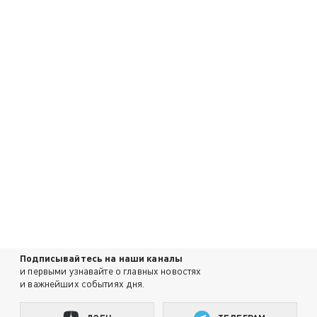
Подписывайтесь на наши каналы
и первыми узнавайте о главных новостях
и важнейших событиях дня.