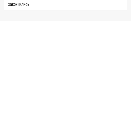
закончились