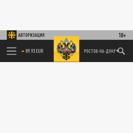
18+
АВТОРИЗАЦИЯ
89.93 EUR
РОСТОВ-НА-ДОНУ