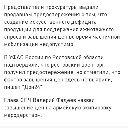
Представители прокуратуры выдали
продавцам предостережения о том, что
создание искусственного дефицита
продукции для поддержания ажиотажного
спроса и завышения цен во время частичной
мобилизации недопустимо.
В УФАС России по Ростовской области
подтвердили, что ростовский военторг
получил предостережение, но отметили, что
фактов завышения цен здесь не выявили,
пишет "Дон24".
Глава СПЧ Валерий Фадеев назвал
завышение цен на армейскую экипировку
мародёрством.