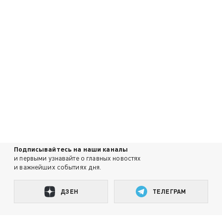
Подписывайтесь на наши каналы
и первыми узнавайте о главных новостях
и важнейших событиях дня.
ДЗЕН
ТЕЛЕГРАМ