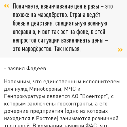
Понимаете, взвинчивание цен в разы – это
похоже на мародёрство. Страна ведёт
боевые действия, специальную военную
операцию, и вот так вот на фоне, в этой
непростой ситуации взвинчивать цены –
это мародёрство. Так нельзя,
- заявил Фадеев.
Напомним, что единственным исполнителем
для нужд Минобороны, МЧС и
Генпрокуратуры является АО "Военторг", с
которым заключены госконтракты, а его
дочерние предприятия (одно из которых
находится в Ростове) занимаются розничной
торговлей. В компании заявили ФАС, что