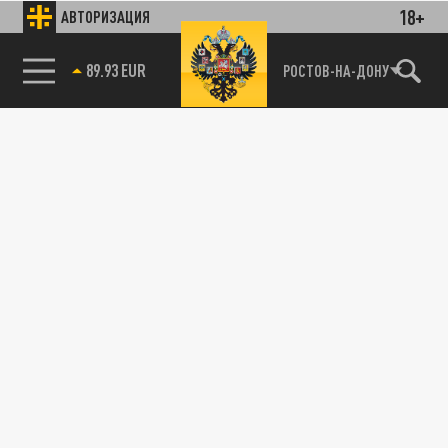
18+
АВТОРИЗАЦИЯ
89.93 EUR
РОСТОВ-НА-ДОНУ