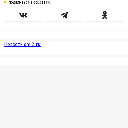
ПОДЕЛИТЬСЯ В СОЦСЕТЯХ:
Новости smi2.ru