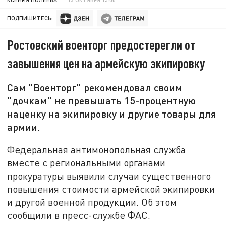
ПОДПИШИТЕСЬ:
Ростовский военторг предостерегли от
завышения цен на армейскую экипировку
Сам "Военторг" рекомендовал своим
"дочкам" не превышать 15-процентную
наценку на экипировку и другие товары для
армии.
Федеральная антимонопольная служба
вместе с региональными органами
прокуратуры выявили случаи существенного
повышения стоимости армейской экипировки
и другой военной продукции. Об этом
сообщили в пресс-службе ФАС.