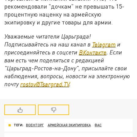
рекомендовали "дочкам" не превышать 15-
процентную наценку на армейскую
экипировку и другие товары для армии.
Уважаемые читатели Царьграда!
Подписывайтесь на наш канал в
Telegram
и
присоединяйтесь в соцсети
ВКонтакте
. Если
вам есть чем поделиться с редакцией
"Царьград-Ростов-на-Дону", присылайте свои
наблюдения, вопросы, новости на электронную
почту
rostov@Tsargrad.ТV
.
ТЕГИ:
ВОЕНТОРГ
АРМЕЙСКАЯ ЭКИПИРОВКА
ФАС