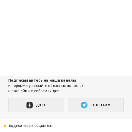
Подписывайтесь на наши каналы
и первыми узнавайте о главных новостях
и важнейших событиях дня.
ДЗЕН
ТЕЛЕГРАМ
ПОДЕЛИТЬСЯ В СОЦСЕТЯХ: