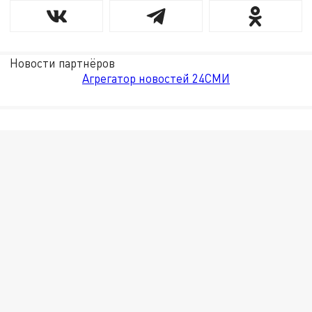
Новости партнёров
Агрегатор новостей 24СМИ