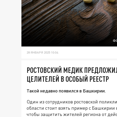
ФО
28 ЯНВАРЯ 2025 10:04
РОСТОВСКИЙ МЕДИК ПРЕДЛОЖИ
ЦЕЛИТЕЛЕЙ В ОСОБЫЙ РЕЕСТР
Такой недавно появился в Башкирии.
Один из сотрудников ростовской поликли
области стоит взять пример с Башкирии
чтобы защитить жителей региона от де