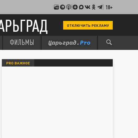
18+
АРЬГРАД
ОТКЛЮЧИТЬ РЕКЛАМУ
ФИЛЬМЫ
PRO ВАЖНОЕ