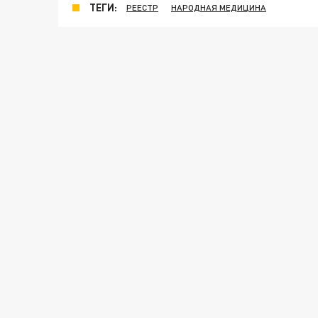
ТЕГИ:
РЕЕСТР
НАРОДНАЯ МЕДИЦИНА