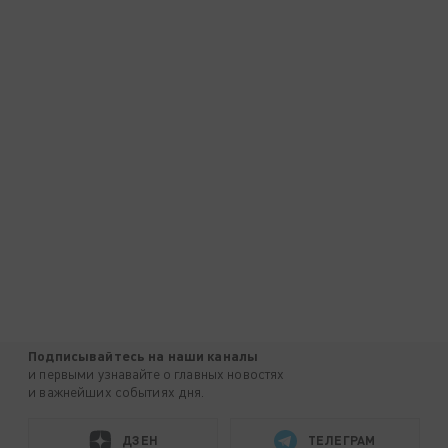
Подписывайтесь на наши каналы
и первыми узнавайте о главных новостях
и важнейших событиях дня.
ДЗЕН
ТЕЛЕГРАМ