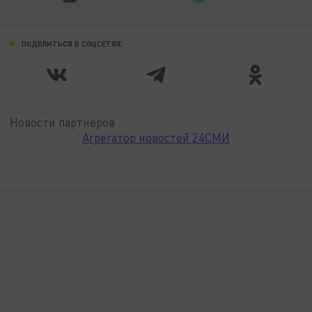
ПОДЕЛИТЬСЯ В СОЦСЕТЯХ:
Новости партнёров
Агрегатор новостей 24СМИ