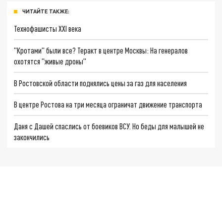
ЧИТАЙТЕ ТАКЖЕ:
Технофашисты XXI века
"Кротами" были все? Теракт в центре Москвы: На генералов
охотятся "живые дроны"
В Ростовской области поднялись цены за газ для населения
В центре Ростова на три месяца ограничат движение транспорта
Даня с Дашей спаслись от боевиков ВСУ. Но беды для малышей не
закончились