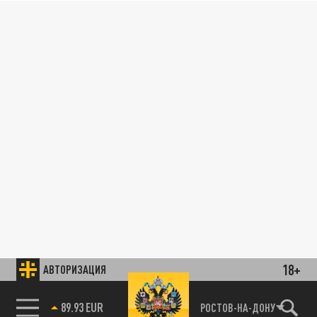
18+
АВТОРИЗАЦИЯ
89.93 EUR
РОСТОВ-НА-ДОНУ