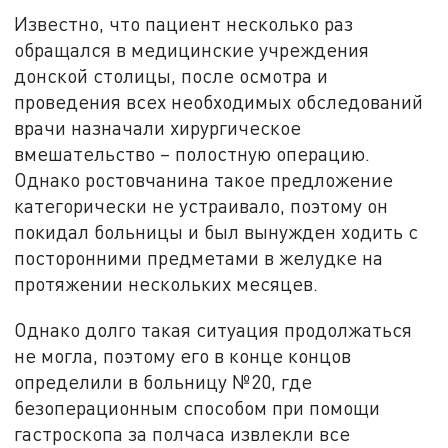
Известно, что пациент несколько раз
обращался в медицинские учреждения
донской столицы, после осмотра и
проведения всех необходимых обследований
врачи назначали хирургическое
вмешательство – полостную операцию.
Однако ростовчанина такое предложение
категорически не устраивало, поэтому он
покидал больницы и был вынужден ходить с
посторонними предметами в желудке на
протяжении нескольких месяцев.
Однако долго такая ситуация продолжаться
не могла, поэтому его в конце концов
определили в больницу №20, где
безоперационным способом при помощи
гастроскопа за полчаса извлекли все