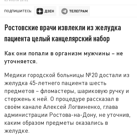
ПОДПИШИТЕСЬ:
Ростовские врачи извлекли из желудка
пациента целый канцелярский набор
Как они попали в организм мужчины – не
уточняется.
Медики городской больницы №20 достали из
желудка 45-летнего пациента шесть
предметов – фломастеры, шариковую ручку и
стержень к ней. О процедуре рассказал в
своём канале Алексей Логвиненко, глава
администрации Ростова-на-Дону, не уточнив,
каким образом предметы оказались в
желудке.