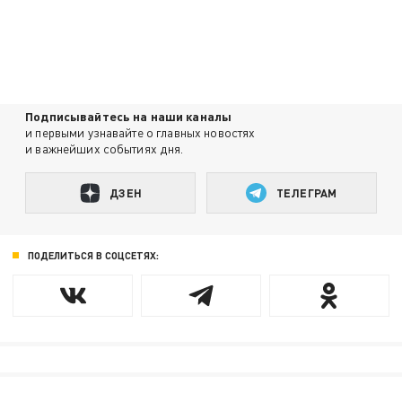
Подписывайтесь на наши каналы
и первыми узнавайте о главных новостях
и важнейших событиях дня.
ДЗЕН
ТЕЛЕГРАМ
ПОДЕЛИТЬСЯ В СОЦСЕТЯХ: