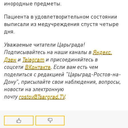
инородные предметы.
Пациента в удовлетворительном состоянии
выписали из медучреждения спустя четыре
дня.
Уважаемые читатели Царьграда!
Подписывайтесь на наши каналы в
Яндекс.
Дзен
и
Telegram
и присоединяйтесь в
соцсети
ВКонтакте
. Если вам есть чем
поделиться с редакцией "Царьград-Ростов-на-
Дону", присылайте свои наблюдения, вопросы,
новости на электронную
почту
rostov@Tsargrad.ТV
.