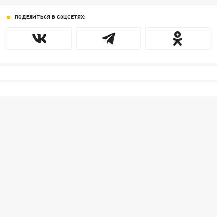
ПОДЕЛИТЬСЯ В СОЦСЕТЯХ: