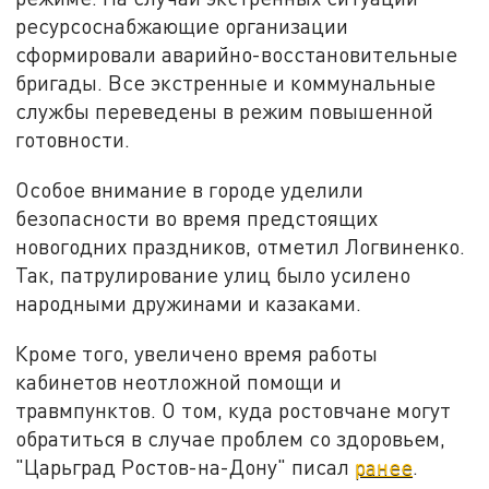
ресурсоснабжающие организации
сформировали аварийно-восстановительные
бригады. Все экстренные и коммунальные
службы переведены в режим повышенной
готовности.
Особое внимание в городе уделили
безопасности во время предстоящих
новогодних праздников, отметил Логвиненко.
Так, патрулирование улиц было усилено
народными дружинами и казаками.
Кроме того, увеличено время работы
кабинетов неотложной помощи и
травмпунктов. О том, куда ростовчане могут
обратиться в случае проблем со здоровьем,
"Царьград Ростов-на-Дону" писал
ранее
.