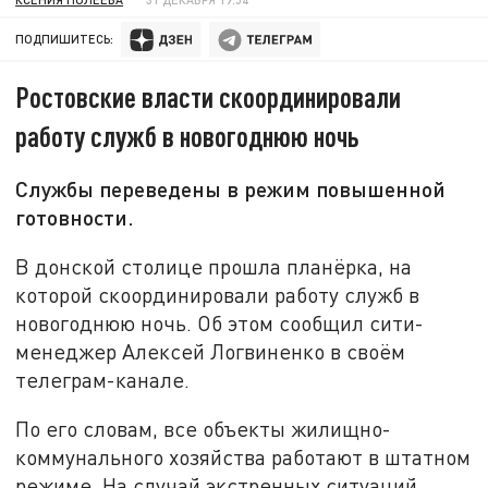
ПОДПИШИТЕСЬ:
Ростовские власти скоординировали
работу служб в новогоднюю ночь
Службы переведены в режим повышенной
готовности.
В донской столице прошла планёрка, на
которой скоординировали работу служб в
новогоднюю ночь. Об этом сообщил сити-
менеджер Алексей Логвиненко в своём
телеграм-канале.
По его словам, все объекты жилищно-
коммунального хозяйства работают в штатном
режиме. На случай экстренных ситуаций