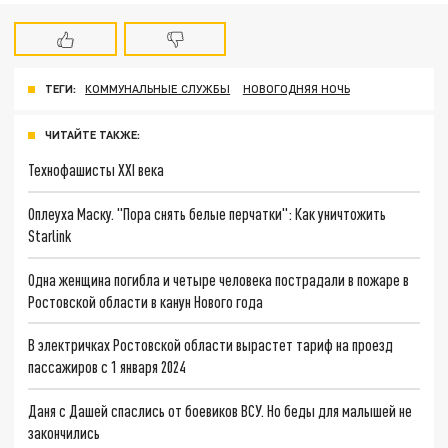
ТЕГИ:
КОММУНАЛЬНЫЕ СЛУЖБЫ
НОВОГОДНЯЯ НОЧЬ
ЧИТАЙТЕ ТАКЖЕ:
Технофашисты XXI века
Оплеуха Маску. "Пора снять белые перчатки": Как уничтожить
Starlink
Одна женщина погибла и четыре человека пострадали в пожаре в
Ростовской области в канун Нового года
В электричках Ростовской области вырастет тариф на проезд
пассажиров с 1 января 2024
Даня с Дашей спаслись от боевиков ВСУ. Но беды для малышей не
закончились