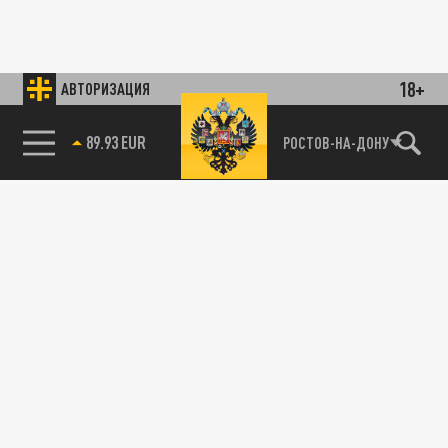
18+
АВТОРИЗАЦИЯ
89.93 EUR
РОСТОВ-НА-ДОНУ