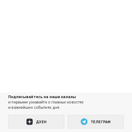
Подписывайтесь на наши каналы
и первыми узнавайте о главных новостях
и важнейших событиях дня.
ДЗЕН
ТЕЛЕГРАМ