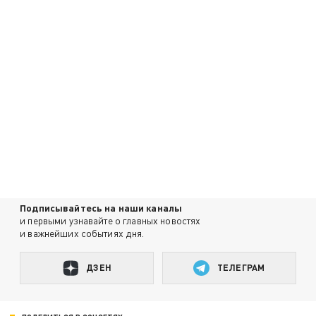
Подписывайтесь на наши каналы
и первыми узнавайте о главных новостях
и важнейших событиях дня.
ДЗЕН
ТЕЛЕГРАМ