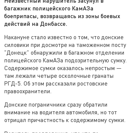
Неизвестный нарушитель засунул в
багажник полицейского КамАЗа
боеприпасы, возвращаясь из зоны боевых
действий на Донбассе.
Накануне стало известно о том, что донские
силовики при досмотре на таможенном посту
"Донецк" обнаружили в багажном отделении
полицейского КамАЗа подозрительную сумку.
Содержимое сумки оказалось непростым —
там лежали четыре осколочные гранаты
РГД-5. Об этом рассказали ростовские
правоохранители.
Донские пограничники сразу обратили
внимание на водителя автомобиля, но тот
отрицал причастность к содержимому сумки.