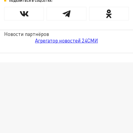
ПОДЕЛИТЬСЯ В СОЦСЕТЯХ:
Новости партнёров
Агрегатор новостей 24СМИ