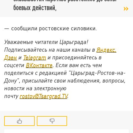
боевых действий,
— сообщили ростовские силовики.
Уважаемые читатели Царьграда!
Подписывайтесь на наши каналы в
Яндекс.
Дзен
и
Telegram
и присоединяйтесь в
соцсети
ВКонтакте
. Если вам есть чем
поделиться с редакцией "Царьград-Ростов-на-
Дону", присылайте свои наблюдения, вопросы,
новости на электронную
почту
rostov@Tsargrad.ТV
.