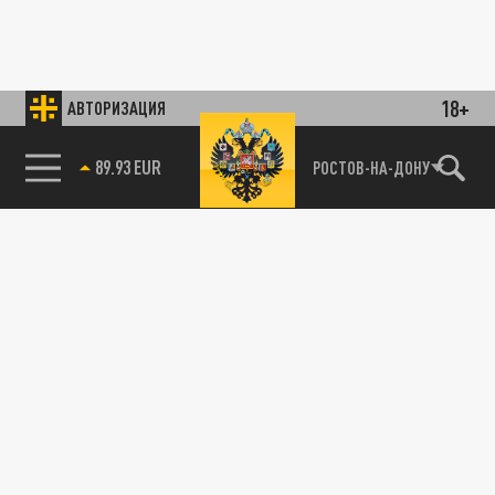
18+
АВТОРИЗАЦИЯ
89.93 EUR
РОСТОВ-НА-ДОНУ