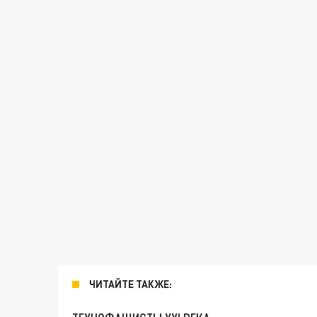
ЧИТАЙТЕ ТАКЖЕ: