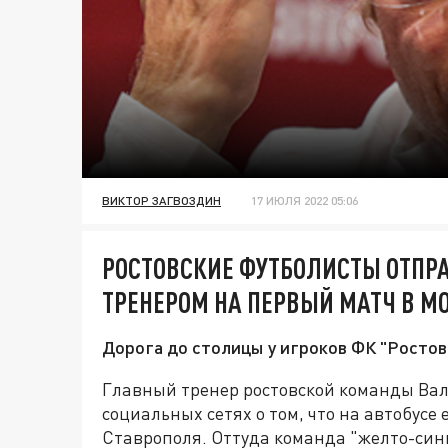
ВИКТОР ЗАГВОЗДИН
17 ИЮЛЯ 2022 05:06
РОСТОВСКИЕ ФУТБОЛИСТЫ ОТПР
ТРЕНЕРОМ НА ПЕРВЫЙ МАТЧ В М
Дорога до столицы у игроков ФК "Ростов"
Главный тренер ростовской команды Вал
социальных сетях о том, что на автобусе
Ставрополя. Оттуда команда "желто-сини