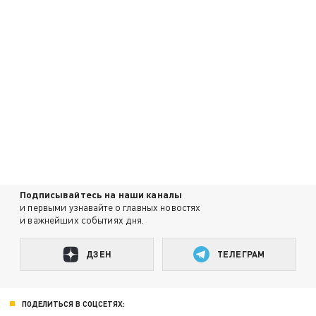
Подписывайтесь на наши каналы
и первыми узнавайте о главных новостях
и важнейших событиях дня.
ДЗЕН
ТЕЛЕГРАМ
ПОДЕЛИТЬСЯ В СОЦСЕТЯХ: