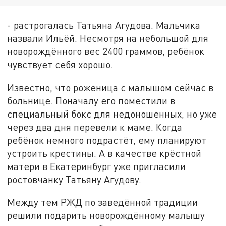
- растрогалась Татьяна Агудова. Мальчика
назвали Ильёй. Несмотря на небольшой для
новорождённого вес 2400 граммов, ребёнок
чувствует себя хорошо.
Известно, что роженица с малышом сейчас в
больнице. Поначалу его поместили в
специальный бокс для недоношенных, но уже
через два дня перевели к маме. Когда
ребёнок немного подрастёт, ему планируют
устроить крестины. А в качестве крёстной
матери в Екатеринбург уже пригласили
ростовчанку Татьяну Агудову.
Между тем РЖД по заведённой традиции
решили подарить новорождённому малышу