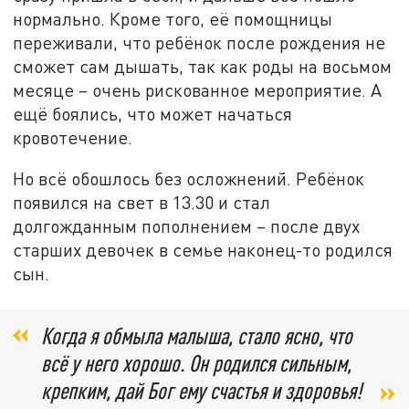
нормально. Кроме того, её помощницы
переживали, что ребёнок после рождения не
сможет сам дышать, так как роды на восьмом
месяце – очень рискованное мероприятие. А
ещё боялись, что может начаться
кровотечение.
Но всё обошлось без осложнений. Ребёнок
появился на свет в 13.30 и стал
долгожданным пополнением – после двух
старших девочек в семье наконец-то родился
сын.
Когда я обмыла малыша, стало ясно, что
всё у него хорошо. Он родился сильным,
крепким, дай Бог ему счастья и здоровья!