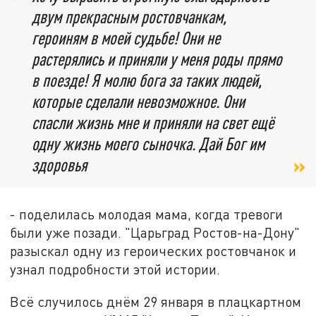
двум прекрасным ростовчанкам,
героиням в моей судьбе! Они не
растерялись и приняли у меня роды прямо
в поезде! Я молю бога за таких людей,
которые сделали невозможное. Они
спасли жизнь мне и приняли на свет ещё
одну жизнь моего сыночка. Дай Бог им
здоровья
- поделилась молодая мама, когда тревоги
были уже позади. "Царьград Ростов-на-Дону"
разыскал одну из героических ростовчанок и
узнал подробности этой истории.
Всё случилось днём 29 января в плацкартном