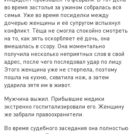
во время застолья за ужином собралась вся
семья. Уже во время посиделки между
дочерью женщины и её супругом вспыхнул
конфликт. Тёща не смогла спокойно смотреть
на то, как зять оскорбляет её дочь, она
вмешалась в ссору. Она моментально
получила несколько неприятных слов в свой
адрес, после чего последовал удар по лицу.
Этого женщина уже не стерпела, поэтому
пошла на кухню, схватила нож, а затем
ударила зятя им в живот.
Мужчина выжил. Прибывшие медики
экстренно госпитализировали его. Женщину
же забрали правоохранители.
Во время судебного заседания она полностью