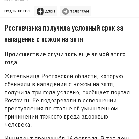
ПОДПИШИТЕСЬ:
Ростовчанка получила условный срок за
нападение с ножом на зятя
Происшествие случилось ещё зимой этого
года.
Жительница Ростовской области, которую
обвиняли в нападении с ножом на зятя,
получила три года условно, сообщает портал
Rostov.ru. Её подозревали в совершении
преступления по статье об умышленном
причинении тяжкого вреда здоровью
человека.
Инцидент произошёл 16 февраля. В тот день