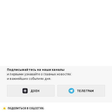
Подписывайтесь на наши каналы
и первыми узнавайте о главных новостях
и важнейших событиях дня.
ДЗЕН
ТЕЛЕГРАМ
ПОДЕЛИТЬСЯ В СОЦСЕТЯХ: