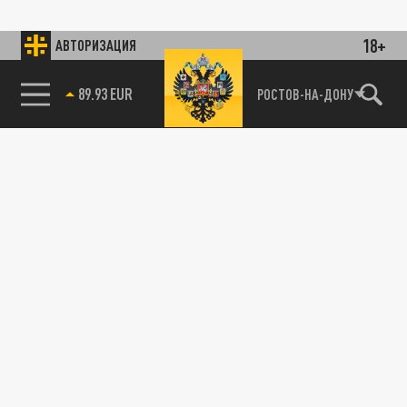
18+
АВТОРИЗАЦИЯ
89.93 EUR
РОСТОВ-НА-ДОНУ