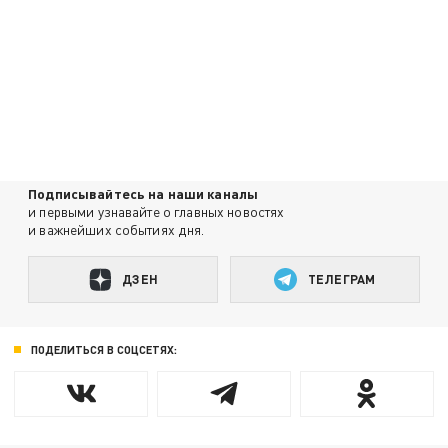
Подписывайтесь на наши каналы
и первыми узнавайте о главных новостях
и важнейших событиях дня.
ДЗЕН
ТЕЛЕГРАМ
ПОДЕЛИТЬСЯ В СОЦСЕТЯХ: