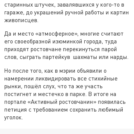
старинных штучек, завалявшихся у кого-то в
гараже, до украшений ручной работы и картин
живописцев.
Да и место «атмосферное», многие считают
его своеобразной изюминкой города, туда
приходят ростовчане перекинуться парой
слов, сыграть партейкув шахматы или нарды.
Но после того, как в мэрии объявили о
намерении ликвидировать все стихийные
рынки, пошёл слух, что та же участь
постигнет и местечко в парке. В итоге на
портале «Активный ростовчанин» появилась
петиция с требованием сохранить любимый
уголок.