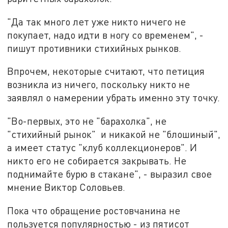
"Да так много лет уже никто ничего не
покупает, надо идти в ногу со временем", -
пишут противники стихийных рынков.
Впрочем, некоторые считают, что петиция
возникла из ничего, поскольку никто не
заявлял о намерении убрать именно эту точку.
"Во-первых, это не "барахолка", не
"стихийный рынок" и никакой не "блошиный",
а имеет статус "клуб коллекционеров". И
никто его не собирается закрывать. Не
поднимайте бурю в стакане", - выразил свое
мнение Виктор Соловьев.
Пока что обращение ростовчанина не
пользуется популярностью - из пятисот