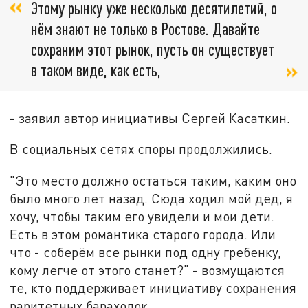
Этому рынку уже несколько десятилетий, о
нём знают не только в Ростове. Давайте
сохраним этот рынок, пусть он существует
в таком виде, как есть,
- заявил автор инициативы Сергей Касаткин.
В социальных сетях споры продолжились.
"Это место должно остаться таким, каким оно
было много лет назад. Сюда ходил мой дед, я
хочу, чтобы таким его увидели и мои дети.
Есть в этом романтика старого города. Или
что - соберём все рынки под одну гребенку,
кому легче от этого станет?" - возмущаются
те, кто поддерживает инициативу сохранения
раритетных барахолок.