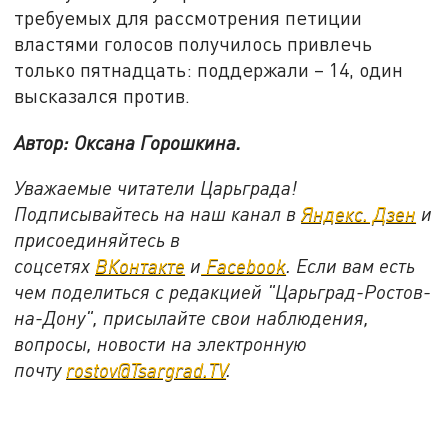
требуемых для рассмотрения петиции
властями голосов получилось привлечь
только пятнадцать: поддержали – 14, один
высказался против.
Автор: Оксана Горошкина.
Уважаемые читатели Царьграда!
Подписывайтесь на наш канал в
Яндекс. Дзен
и
присоединяйтесь в
соцсетях
ВКонтакте
и
Facebook
. Если вам есть
чем поделиться с редакцией "Царьград-Ростов-
на-Дону", присылайте свои наблюдения,
вопросы, новости на электронную
почту
rostov@Tsargrad.TV
.