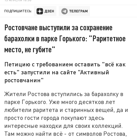
ПОДПИШИТЕСЬ:
Ростовчане выступили за сохранение
барахолки в парке Горького: "Раритетное
место, не губите"
Петицию с требованием оставить "всё как
есть" запустили на сайте "Активный
ростовчанин"
Жители Ростова вступились за барахолку в
парке Горького. Уже много десятков лет
любители раритета и старинных вещей, да и
просто гости города покупают здесь
интересные находки для своих коллекций.
Там можно найти всё - от символов Ростова,