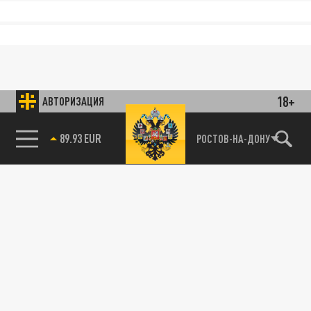
18+
АВТОРИЗАЦИЯ
89.93 EUR
РОСТОВ-НА-ДОНУ