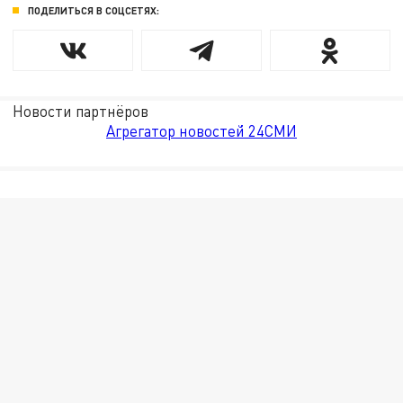
ПОДЕЛИТЬСЯ В СОЦСЕТЯХ:
Новости партнёров
Агрегатор новостей 24СМИ