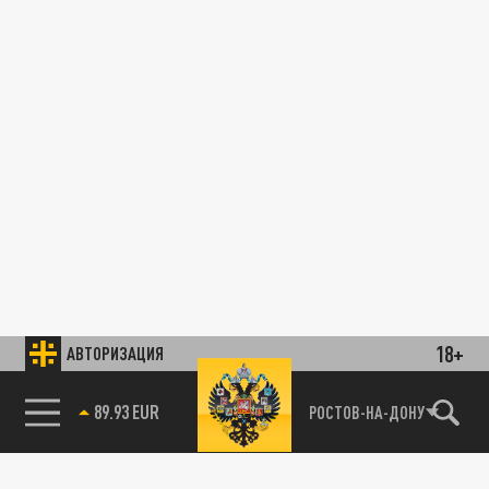
18+
АВТОРИЗАЦИЯ
89.93 EUR
РОСТОВ-НА-ДОНУ