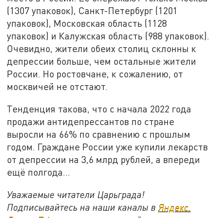
(1307 упаковок), Санкт-Петербург (1201
упаковок), Московская область (1128
упаковок) и Калужская область (988 упаковок).
Очевидно, жители обеих столиц склонны к
депрессии больше, чем остальные жители
России. Но ростовчане, к сожалению, от
москвичей не отстают.
Тенденция такова, что с начала 2022 года
продажи антидепрессантов по стране
выросли на 66% по сравнению с прошлым
годом. Граждане России уже купили лекарств
от депрессии на 3,6 млрд рублей, а впереди
ещё полгода…
Уважаемые читатели Царьграда!
Подписывайтесь на наши каналы в
Яндекс.