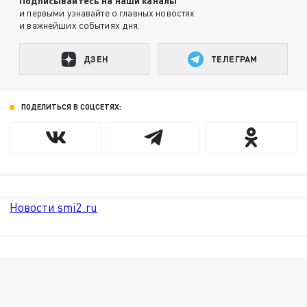
Подписывайтесь на наши каналы
и первыми узнавайте о главных новостях
и важнейших событиях дня.
ДЗЕН
ТЕЛЕГРАМ
ПОДЕЛИТЬСЯ В СОЦСЕТЯХ:
Новости smi2.ru