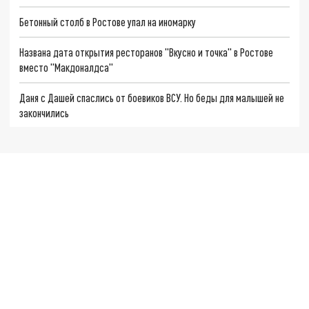
Бетонный столб в Ростове упал на иномарку
Названа дата открытия ресторанов "Вкусно и точка" в Ростове
вместо "Макдоналдса"
Даня с Дашей спаслись от боевиков ВСУ. Но беды для малышей не
закончились