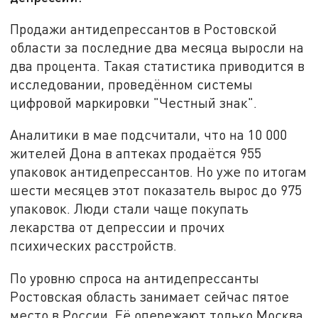
Продажи антидепрессантов в Ростовской
области за последние два месяца выросли на
два процента. Такая статистика приводится в
исследовании, проведённом системы
цифровой маркировки "Честный знак".
Аналитики в мае подсчитали, что на 10 000
жителей Дона в аптеках продаётся 955
упаковок антидепрессантов. Но уже по итогам
шести месяцев этот показатель вырос до 975
упаковок. Люди стали чаще покупать
лекарства от депрессии и прочих
психических расстройств.
По уровню спроса на антидепрессанты
Ростовская область занимает сейчас пятое
место в России. Её опережают только Москва