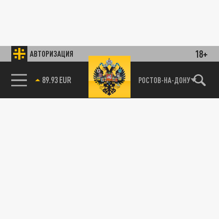
18+
АВТОРИЗАЦИЯ
89.93 EUR
РОСТОВ-НА-ДОНУ