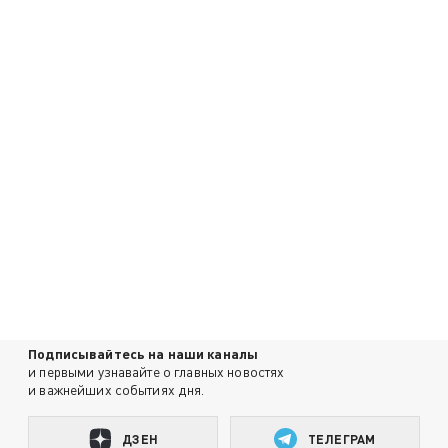
Подписывайтесь на наши каналы
и первыми узнавайте о главных новостях
и важнейших событиях дня.
ДЗЕН
ТЕЛЕГРАМ