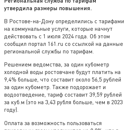
Региональная служба по тарифам
утвердила размеры повышения.
В Ростове-на-Дону определились с тарифами
на коммунальные услуги, которые начнут
действовать с 1 июля 2024 года. Об этом
сообщил портал 161.ru со ссылкой на данные
региональной службы по тарифам.
Решением ведомства, за один кубометр
холодной воды ростовчане будут платить на
9,4% больше, что составит около 56,5 рублей
за один кубометр. Также подорожает и
водоотведение, тариф составит 39,59 рублей
за куб.м (это на 3,43 рубля больше, чем в 2023
году).
Оплата за возможность пользоваться