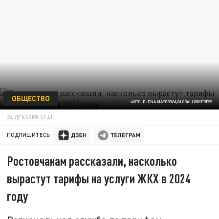
ОБЩЕСТВО
ФОТО: ELENA MAYOROVA/GLOBALLOOKPRESS
24 ДЕКАБРЯ 12:41
ПОДПИШИТЕСЬ:
Ростовчанам рассказали, насколько
вырастут тарифы на услуги ЖКХ в 2024
году