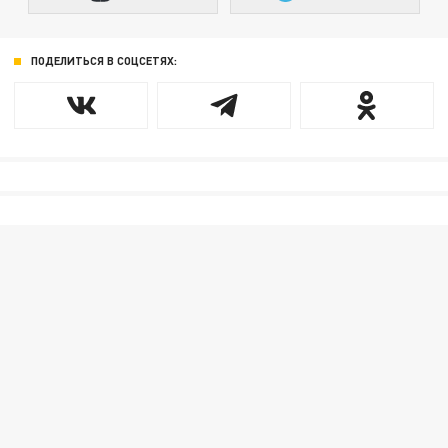
ПОДЕЛИТЬСЯ В СОЦСЕТЯХ: