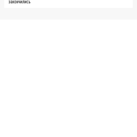
закончились