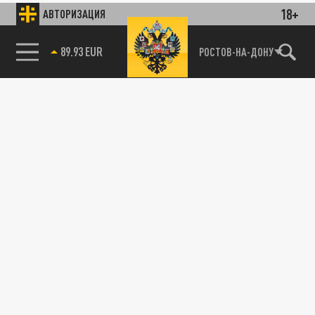
18+
АВТОРИЗАЦИЯ
89.93 EUR
РОСТОВ-НА-ДОНУ