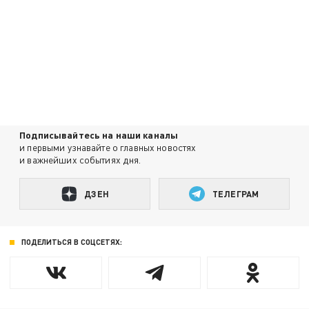
Подписывайтесь на наши каналы
и первыми узнавайте о главных новостях
и важнейших событиях дня.
ДЗЕН
ТЕЛЕГРАМ
ПОДЕЛИТЬСЯ В СОЦСЕТЯХ: