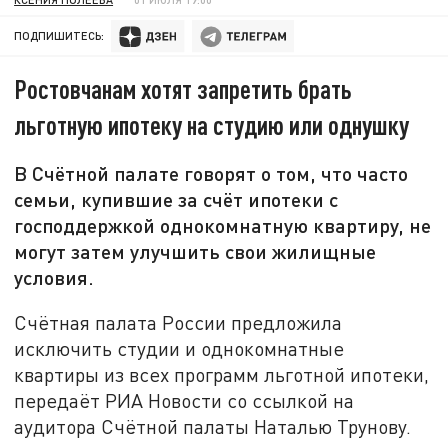
ПОДПИШИТЕСЬ:
Ростовчанам хотят запретить брать
льготную ипотеку на студию или однушку
В Счётной палате говорят о том, что часто
семьи, купившие за счёт ипотеки с
господдержкой однокомнатную квартиру, не
могут затем улучшить свои жилищные
условия.
Счётная палата России предложила
исключить студии и однокомнатные
квартиры из всех программ льготной ипотеки,
передаёт РИА Новости со ссылкой на
аудитора Счётной палаты Наталью Трунову.