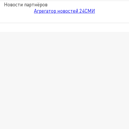
Новости партнёров
Агрегатор новостей 24СМИ