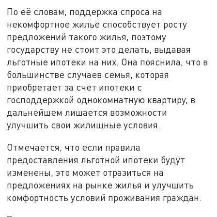
По её словам, поддержка спроса на
некомфортное жильё способствует росту
предложений такого жилья, поэтому
государству не стоит это делать, выдавая
льготные ипотеки на них. Она пояснила, что в
большинстве случаев семья, которая
приобретает за счёт ипотеки с
господдержкой однокомнатную квартиру, в
дальнейшем лишается возможности
улучшить свои жилищные условия.
Отмечается, что если правила
предоставления льготной ипотеки будут
изменены, это может отразиться на
предложениях на рынке жилья и улучшить
комфортность условий проживания граждан.