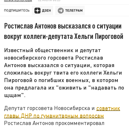
ПОДПИШИТЕСЬ:
Ростислав Антонов высказался о ситуации
вокруг коллеги-депутата Хельги Пироговой
Известный общественник и депутат
новосибирского горсовета Ростислав
Антонов высказался о ситуации, которая
сложилась вокруг твита его коллеги Хельги
Пироговой о погибших военных, в котором
она предлагала их "оживить и "надавать по
щщам".
Депутат горсовета Новосибирска и
советник
главы ДНР по гуманитарным вопросам
Ростислав Антонов прокомментировал