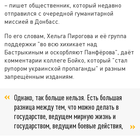
– пишет общественник, который недавно
отправился с очередной гуманитарной
миссией в Донбасс.
По его словам, Хельга Пирогова и её группа
поддержки "во всю хихикает над
Бастрыкиным и оскорбляют Панфёрова", даёт
комментарии коллеге Бойко, который "стал
рупором украинской пропаганды" и разным
запрещённым изданиям.
Однако, так больше нельзя. Есть большая
разница между тем, что можно делать в
государстве, ведущем мирную жизнь и
государством, ведущим боевые действия,