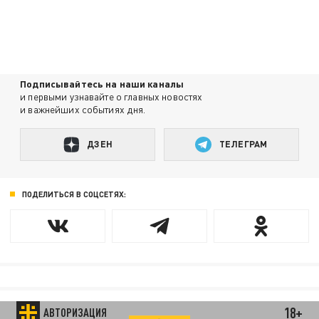
Подписывайтесь на наши каналы
и первыми узнавайте о главных новостях
и важнейших событиях дня.
ДЗЕН
ТЕЛЕГРАМ
ПОДЕЛИТЬСЯ В СОЦСЕТЯХ:
18+
АВТОРИЗАЦИЯ