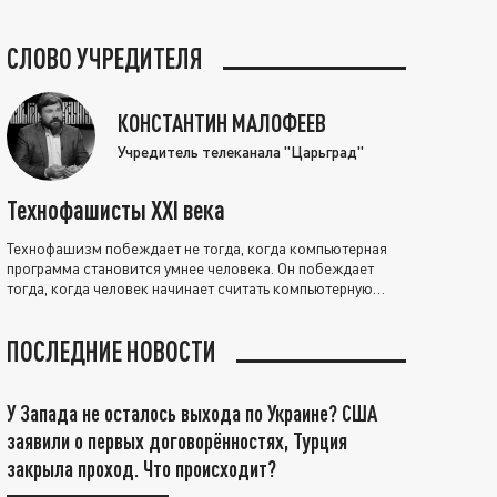
СЛОВО УЧРЕДИТЕЛЯ
КОНСТАНТИН МАЛОФЕЕВ
Учредитель телеканала "Царьград"
Технофашисты XXI века
Технофашизм побеждает не тогда, когда компьютерная
программа становится умнее человека. Он побеждает
тогда, когда человек начинает считать компьютерную
программу нравственно выше себя.
ПОСЛЕДНИЕ НОВОСТИ
У Запада не осталось выхода по Украине? США
заявили о первых договорённостях, Турция
закрыла проход. Что происходит?