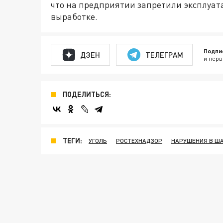
что на предприятии запретили эксплуат
выработке.
Подпи
ДЗЕН
ТЕЛЕГРАМ
и перв
ПОДЕЛИТЬСЯ:
ТЕГИ:
УГОЛЬ
РОСТЕХНАДЗОР
НАРУШЕНИЯ В Ш