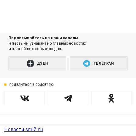
Подписывайтесь на наши каналы
и первыми узнавайте о главных новостях
и важнейших событиях дня.
ДЗЕН
ТЕЛЕГРАМ
ПОДЕЛИТЬСЯ В СОЦСЕТЯХ:
Новости smi2.ru