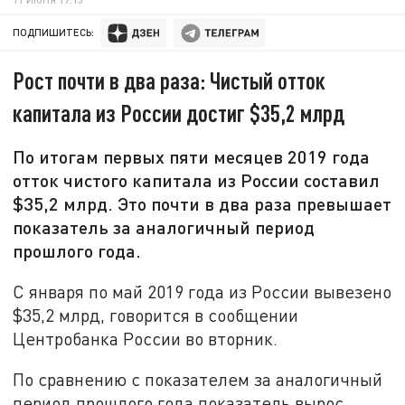
ПОДПИШИТЕСЬ:
Рост почти в два раза: Чистый отток
капитала из России достиг $35,2 млрд
По итогам первых пяти месяцев 2019 года
отток чистого капитала из России составил
$35,2 млрд. Это почти в два раза превышает
показатель за аналогичный период
прошлого года.
С января по май 2019 года из России вывезено
$35,2 млрд, говорится в сообщении
Центробанка России во вторник.
По сравнению с показателем за аналогичный
период прошлого года показатель вырос