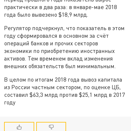
практически в два раза: в январе-мае 2018
года было вывезено $18,9 млрд.
Регулятор подчеркнул, что показатель в этом
году сформировался в основном за счёт
операций банков и прочих секторов
экономики по приобретению иностранных
активов. Тем временем вклад изменения
внешних обязательств был минимальным.
В целом по итогам 2018 года вывоз капитала
из России частным сектором, по оценке ЦБ,
составил $63,3 млрд против $25,1 млрд в 2017
году