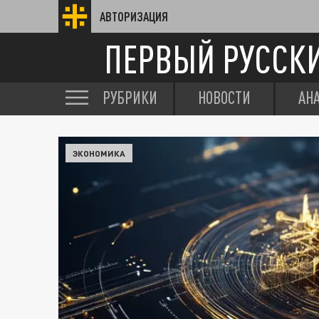
АВТОРИЗАЦИЯ
ПЕРВЫЙ РУССК
РУБРИКИ
НОВОСТИ
АН
ЭКОНОМИКА