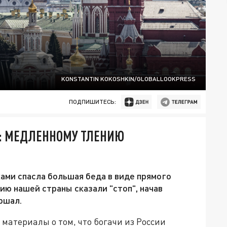
KONSTANTIN KOKOSHKIN/GLOBALLOOKPRESS
ПОДПИШИТЕСЬ:
: МЕДЛЕННОМУ ТЛЕНИЮ
ами спасла большая беда в виде прямого
ию нашей страны сказали "стоп", начав
ршал.
материалы о том, что богачи из России