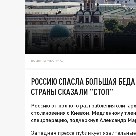
06 ИЮЛЯ 2022 12:57
РОССИЮ СПАСЛА БОЛЬШАЯ БЕДА
СТРАНЫ СКАЗАЛИ "СТОП"
Россию от полного разграбления олигарх
столкновения с Киевом. Медленному тлен
спецоперацию, подчеркнул Александр Ма
Западная пресса публикует язвительные 