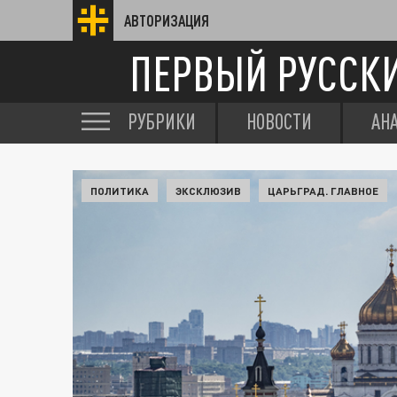
АВТОРИЗАЦИЯ
ПЕРВЫЙ РУССК
РУБРИКИ
НОВОСТИ
АН
ПОЛИТИКА
ЭКСКЛЮЗИВ
ЦАРЬГРАД. ГЛАВНОЕ