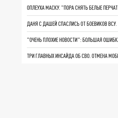
ОПЛЕУХА МАСКУ. "ПОРА СНЯТЬ БЕЛЫЕ ПЕРЧА
ДАНЯ С ДАШЕЙ СПАСЛИСЬ ОТ БОЕВИКОВ ВСУ