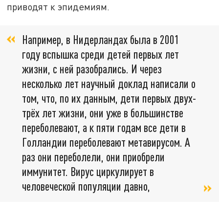
приводят к эпидемиям.
Например, в Нидерландах была в 2001
году вспышка среди детей первых лет
жизни, с ней разобрались. И через
несколько лет научный доклад написали о
том, что, по их данным, дети первых двух-
трёх лет жизни, они уже в большинстве
переболевают, а к пяти годам все дети в
Голландии переболевают метавирусом. А
раз они переболели, они приобрели
иммунитет. Вирус циркулирует в
человеческой популяции давно,