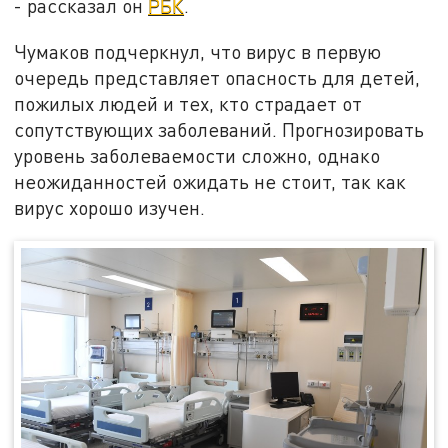
- рассказал он
РБК
.
Чумаков подчеркнул, что вирус в первую
очередь представляет опасность для детей,
пожилых людей и тех, кто страдает от
сопутствующих заболеваний. Прогнозировать
уровень заболеваемости сложно, однако
неожиданностей ожидать не стоит, так как
вирус хорошо изучен.