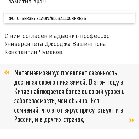
- заметил врач.
ФОТО: SERGEY ELAGIN/GLOBALLOOKPRESS
С ним согласен и адъюнкт-профессор
Университета Джорджа Вашингтона
Константин Чумаков.
Метапневмовирус проявляет сезонность,
достигая своего пика зимой. В этом году в
Китае наблюдается более высокий уровень
заболеваемости, чем обычно. Нет
сомнений, что этот вирус присутствует и в
России, и в других странах,