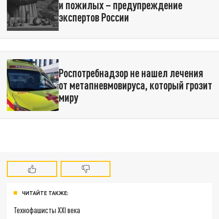
и пожилых – предупреждение
экспертов России
Роспотребнадзор не нашел лечения
от метапневмовируса, который грозит
миру
ЧИТАЙТЕ ТАКЖЕ:
Технофашисты XXI века