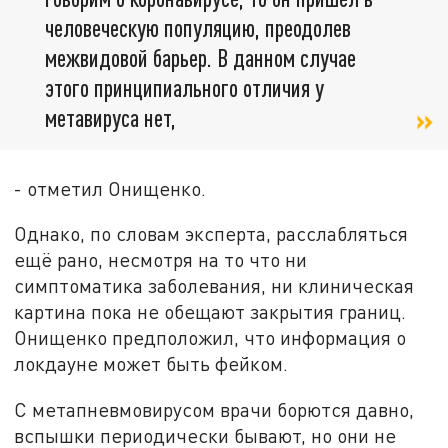
человеческую популяцию, преодолев
межвидовой барьер. В данном случае
этого принципиального отличия у
метавируса нет,
- отметил Онищенко.
Однако, по словам эксперта, расслабляться
ещё рано, несмотря на то что ни
симптоматика заболевания, ни клиническая
картина пока не обещают закрытия границ.
Онищенко предположил, что информация о
локдауне может быть фейком.
С метапневмовирусом врачи борются давно,
вспышки периодически бывают, но они не