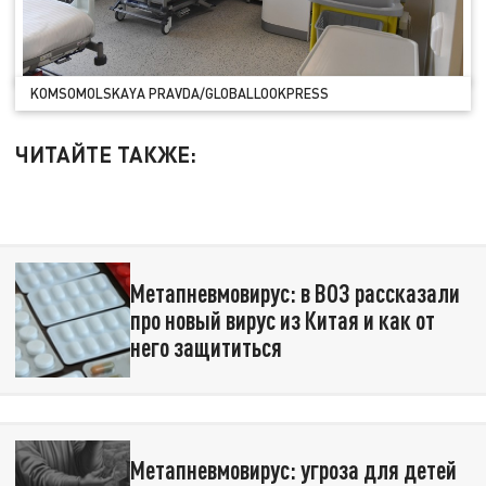
KOMSOMOLSKAYA PRAVDA/GLOBALLOOKPRESS
ЧИТАЙТЕ ТАКЖЕ:
Метапневмовирус: в ВОЗ рассказали
про новый вирус из Китая и как от
него защититься
Метапневмовирус: угроза для детей