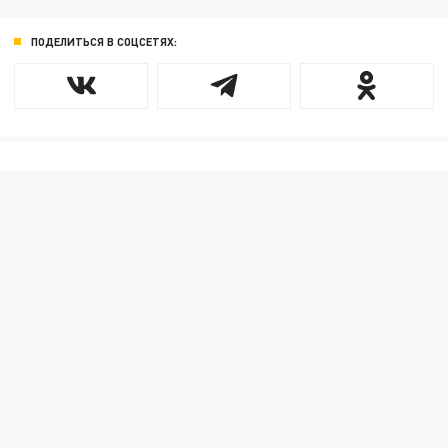
ПОДЕЛИТЬСЯ В СОЦСЕТЯХ: