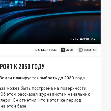
ФОТО: ЦАРЬГРАД
ПОДПИШИТЕСЬ:
РОЯТ К 2050 ГОДУ
 Земли планируется выбрать до 2030 года
база может быть построена на поверхности
д. Об этом рассказал журналистам начальник
ери. Он отметил, что в этот же период
на этой базе.