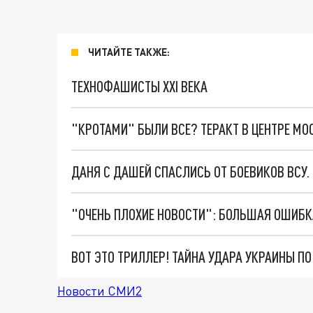
ЧИТАЙТЕ ТАКЖЕ:
ТЕХНОФАШИСТЫ XXI ВЕКА
"КРОТАМИ" БЫЛИ ВСЕ? ТЕРАКТ В ЦЕНТРЕ М
ДАНЯ С ДАШЕЙ СПАСЛИСЬ ОТ БОЕВИКОВ ВСУ
ВОТ ЭТО ТРИЛЛЕР! ТАЙНА УДАРА УКРАИНЫ П
Новости СМИ2