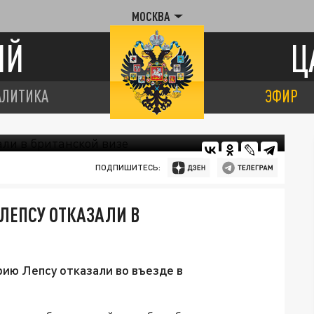
МОСКВА
ИЙ
Ц
АЛИТИКА
ЭФИР
ПОДПИШИТЕСЬ:
ЛЕПСУ ОТКАЗАЛИ В
ию Лепсу отказали во въезде в