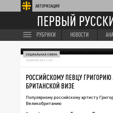
АВТОРИЗАЦИЯ
ПЕРВЫЙ РУССК
РУБРИКИ
НОВОСТИ
АН
СОЦИАЛЬНАЯ СФЕРА
18 ИЮЛЯ 2016 11:51
РОССИЙСКОМУ ПЕВЦУ ГРИГОРИЮ 
БРИТАНСКОЙ ВИЗЕ
Популярному российскому артисту Григор
Великобританию