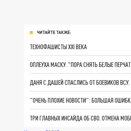
ЧИТАЙТЕ ТАКЖЕ:
ТЕХНОФАШИСТЫ XXI ВЕКА
ОПЛЕУХА МАСКУ. "ПОРА СНЯТЬ БЕЛЫЕ ПЕРЧА
ДАНЯ С ДАШЕЙ СПАСЛИСЬ ОТ БОЕВИКОВ ВСУ