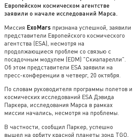
Европейском космическом агентстве
заявили о начале исследований Марса.
ExoMars
Миссия
признана успешной, заявили
представители Европейского космического
агентства (ESA), несмотря на
продолжающиеся проблем со связью с
посадочным модулем (EDM) "Скиапарелли".
Об этом представители ESA заявили на
пресс-конференции в четверг, 20 октября.
По словам руководителя программы полетов и
космических исследований ESA Дэвида
Паркера, исследования Марса в рамках
миссии начались, несмотря на проблемы.
В частности, сообщил Паркер, успешно
вышел на орбиту красной планеты зонд TGO,