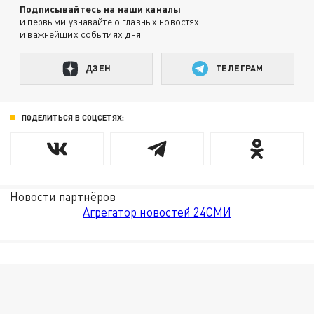
Подписывайтесь на наши каналы
и первыми узнавайте о главных новостях
и важнейших событиях дня.
ДЗЕН
ТЕЛЕГРАМ
ПОДЕЛИТЬСЯ В СОЦСЕТЯХ:
Новости партнёров
Агрегатор новостей 24СМИ