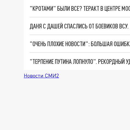
"КРОТАМИ" БЫЛИ ВСЕ? ТЕРАКТ В ЦЕНТРЕ М
ДАНЯ С ДАШЕЙ СПАСЛИСЬ ОТ БОЕВИКОВ ВСУ
Новости СМИ2