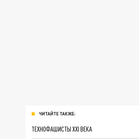
ЧИТАЙТЕ ТАКЖЕ:
ТЕХНОФАШИСТЫ XXI ВЕКА