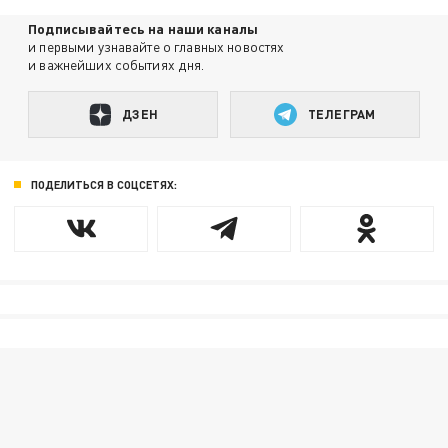
Подписывайтесь на наши каналы
и первыми узнавайте о главных новостях
и важнейших событиях дня.
ДЗЕН
ТЕЛЕГРАМ
ПОДЕЛИТЬСЯ В СОЦСЕТЯХ: