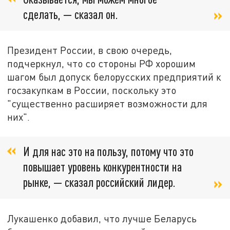
сделать, — сказал он.
Президент России, в свою очередь,
подчеркнул, что со стороны РФ хорошим
шагом был допуск белорусских предприятий к
госзакупкам в России, поскольку это
"существенно расширяет возможности для
них".
И для нас это на пользу, потому что это
повышает уровень конкурентности на
рынке, — сказал российский лидер.
Лукашенко добавил, что лучше Беларусь