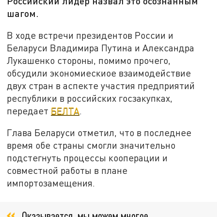
Российский лидер назвал это осознанным
шагом.
В ходе встречи президентов России и
Беларуси Владимира Путина и Александра
Лукашенко стороны, помимо прочего,
обсудили экономиескиое взаимодействие
двух стран в аспекте участия предприятий
республики в российских госзакупках,
передает
БЕЛТА
.
Глава Беларуси отметил, что в последнее
время обе страны смогли значительно
подстегнуть процессы кооперации и
совместной работы в плане
импортозамещения.
Оказывается, мы можем многое