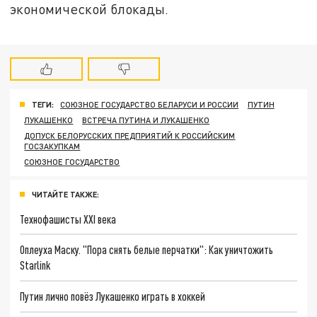
экономической блокады.
ТЕГИ:
СОЮЗНОЕ ГОСУДАРСТВО БЕЛАРУСИ И РОССИИ
ПУТИН
ЛУКАШЕНКО
ВСТРЕЧА ПУТИНА И ЛУКАШЕНКО
ДОПУСК БЕЛОРУССКИХ ПРЕДПРИЯТИЙ К РОССИЙСКИМ
ГОСЗАКУПКАМ
СОЮЗНОЕ ГОСУДАРСТВО
ЧИТАЙТЕ ТАКЖЕ:
Технофашисты XXI века
Оплеуха Маску. "Пора снять белые перчатки": Как уничтожить
Starlink
Путин лично повёз Лукашенко играть в хоккей