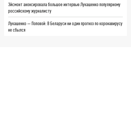
Эйсмонт анонсировала большое интервью Лукашенко популярному
российскому журналисту
Лукашенко — Поповой: В Беларуси ни один прогноз по коронавирусу
не сбылся