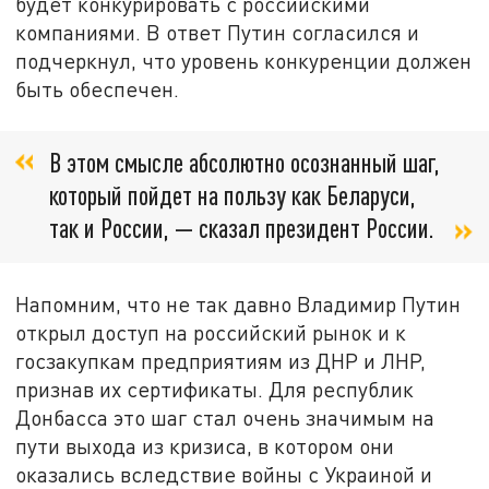
будет конкурировать с российскими
компаниями. В ответ Путин согласился и
подчеркнул, что уровень конкуренции должен
быть обеспечен.
В этом смысле абсолютно осознанный шаг,
который пойдет на пользу как Беларуси,
так и России, — сказал президент России.
Напомним, что не так давно Владимир Путин
открыл доступ на российский рынок и к
госзакупкам предприятиям из ДНР и ЛНР,
признав их сертификаты. Для республик
Донбасса это шаг стал очень значимым на
пути выхода из кризиса, в котором они
оказались вследствие войны с Украиной и