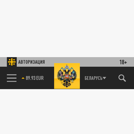
18+
АВТОРИЗАЦИЯ
89.93 EUR
БЕЛАРУСЬ