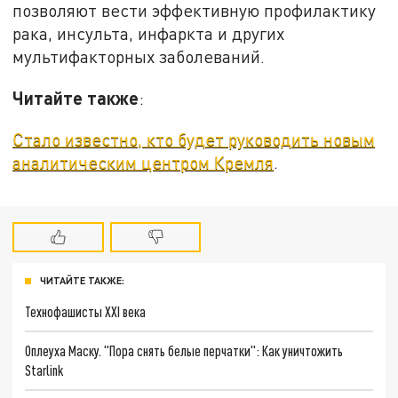
позволяют вести эффективную профилактику
рака, инсульта, инфаркта и других
мультифакторных заболеваний.
Читайте также
:
Стало известно, кто будет руководить новым
аналитическим центром Кремля
.
ЧИТАЙТЕ ТАКЖЕ:
Технофашисты XXI века
Оплеуха Маску. "Пора снять белые перчатки": Как уничтожить
Starlink