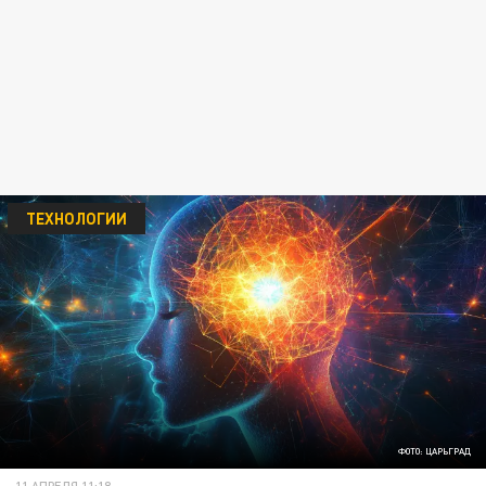
ТЕХНОЛОГИИ
ФОТО: ЦАРЬГРАД
11 АПРЕЛЯ 11:18