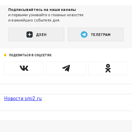
Подписывайтесь на наши каналы
и первыми узнавайте о главных новостях
и важнейших событиях дня.
ДЗЕН
ТЕЛЕГРАМ
ПОДЕЛИТЬСЯ В СОЦСЕТЯХ:
Новости smi2.ru