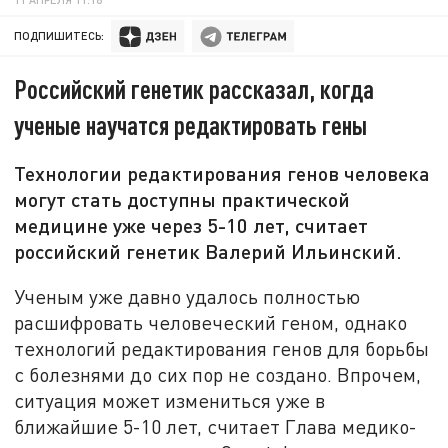
ПОДПИШИТЕСЬ:
Российский генетик рассказал, когда
ученые научатся редактировать гены
Технологии редактирования генов человека
могут стать доступны практической
медицине уже через 5-10 лет, считает
российский генетик Валерий Ильинский.
Ученым уже давно удалось полностью
расшифровать человеческий геном, однако
технологий редактирования генов для борьбы
с болезнями до сих пор не создано. Впрочем,
ситуация может измениться уже в
ближайшие 5-10 лет, считает Глава медико-