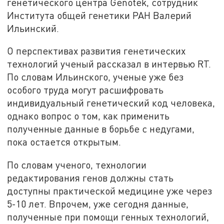
генетического центра Genotek, сотрудник
Института общей генетики РАН Валерий
Ильинский.
О перспективах развития генетических
технологий ученый рассказал в интервью RT.
По словам Ильинского, ученые уже без
особого труда могут расшифровать
индивидуальный генетический код человека,
однако вопрос о том, как применить
полученные данные в борьбе с недугами,
пока остается открытым.
По словам ученого, технологии
редактирования генов должны стать
доступны практической медицине уже через
5-10 лет. Впрочем, уже сегодня данные,
полученные при помощи генных технологий,