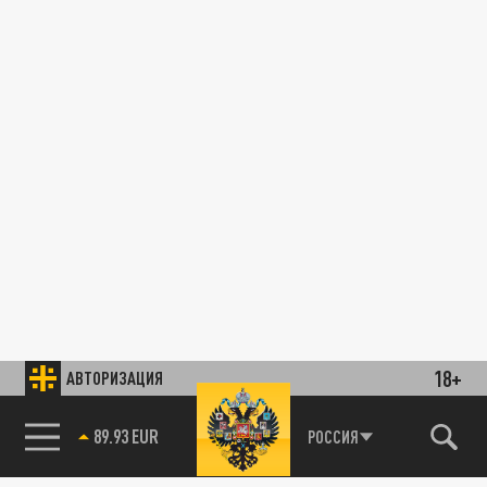
18+
АВТОРИЗАЦИЯ
89.93 EUR
РОССИЯ