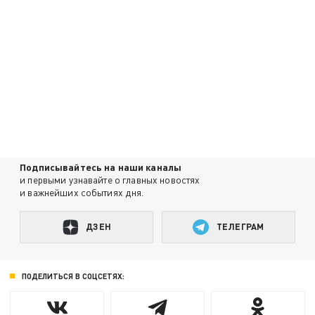
Подписывайтесь на наши каналы
и первыми узнавайте о главных новостях
и важнейших событиях дня.
ДЗЕН
ТЕЛЕГРАМ
ПОДЕЛИТЬСЯ В СОЦСЕТЯХ: