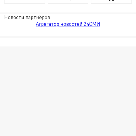
Новости партнёров
Агрегатор новостей 24СМИ