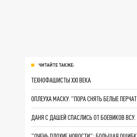
ЧИТАЙТЕ ТАКЖЕ:
ТЕХНОФАШИСТЫ XXI ВЕКА
ОПЛЕУХА МАСКУ. "ПОРА СНЯТЬ БЕЛЫЕ ПЕРЧА
ДАНЯ С ДАШЕЙ СПАСЛИСЬ ОТ БОЕВИКОВ ВСУ