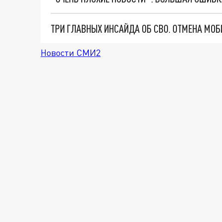
Новости СМИ2