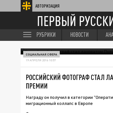
АВТОРИЗАЦИЯ
ПЕРВЫЙ РУССК
РУБРИКИ
НОВОСТИ
АН
СОЦИАЛЬНАЯ СФЕРА
19 АПРЕЛЯ 2016 10:57
РОССИЙСКИЙ ФОТОГРАФ СТАЛ Л
ПРЕМИИ
Награду он получил в категории "Операт
миграционный коллапс в Европе