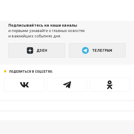
Подписывайтесь на наши каналы
и первыми узнавайте о главных новостях
и важнейших событиях дня.
ДЗЕН
ТЕЛЕГРАМ
ПОДЕЛИТЬСЯ В СОЦСЕТЯХ: