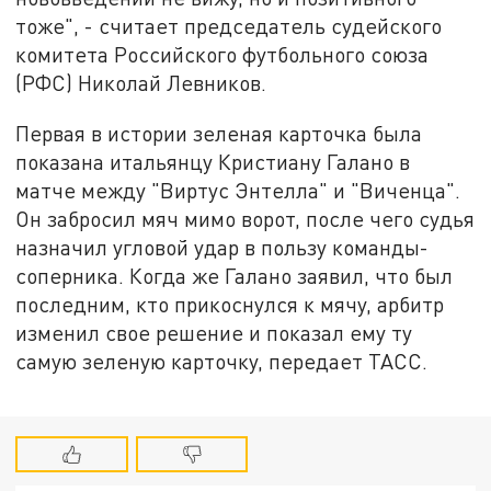
тоже", - считает председатель судейского
комитета Российского футбольного союза
(РФС) Николай Левников.
Первая в истории зеленая карточка была
показана итальянцу Кристиану Галано в
матче между "Виртус Энтелла" и "Виченца".
Он забросил мяч мимо ворот, после чего судья
назначил угловой удар в пользу команды-
соперника. Когда же Галано заявил, что был
последним, кто прикоснулся к мячу, арбитр
изменил свое решение и показал ему ту
самую зеленую карточку, передает ТАСС.