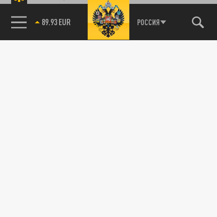
89.93 EUR
РОССИЯ