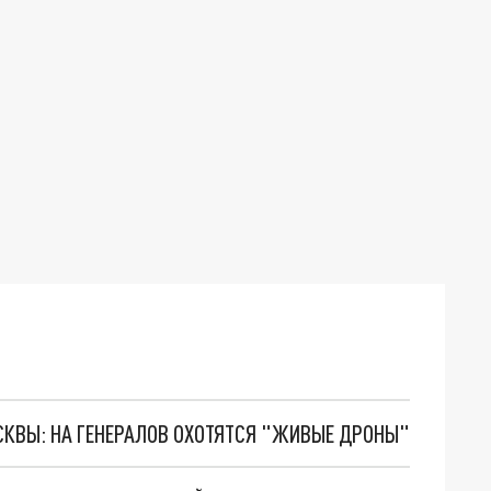
ОСКВЫ: НА ГЕНЕРАЛОВ ОХОТЯТСЯ "ЖИВЫЕ ДРОНЫ"