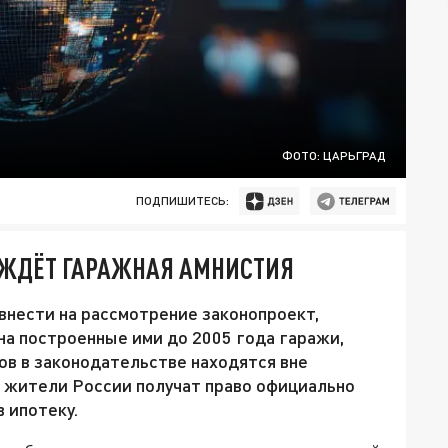
ФОТО: ЦАРЬГРАД
ПОДПИШИТЕСЬ:
 ЖДЁТ ГАРАЖНАЯ АМНИСТИЯ
 внести на рассмотрение законопроект,
на построенные ими до 2005 года гаражи,
ов в законодательстве находятся вне
к жители России получат право официально
 ипотеку.