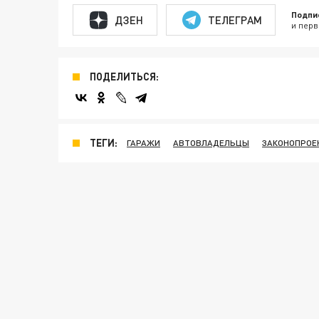
Подпи
ДЗЕН
ТЕЛЕГРАМ
и перв
ПОДЕЛИТЬСЯ:
ТЕГИ:
ГАРАЖИ
АВТОВЛАДЕЛЬЦЫ
ЗАКОНОПРОЕ