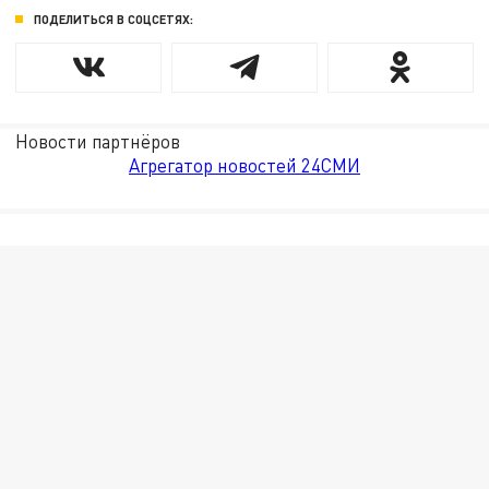
ПОДЕЛИТЬСЯ В СОЦСЕТЯХ:
Новости партнёров
Агрегатор новостей 24СМИ