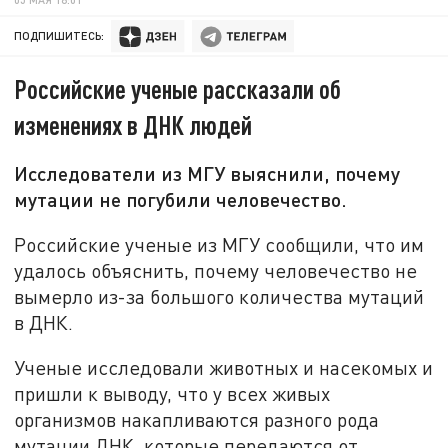
ПОДПИШИТЕСЬ:
Российские ученые рассказали об
изменениях в ДНК людей
Исследователи из МГУ выяснили, почему
мутации не погубили человечество.
Российские ученые из МГУ сообщили, что им
удалось объяснить, почему человечество не
вымерло из-за большого количества мутаций
в ДНК.
Ученые исследовали животных и насекомых и
пришли к выводу, что у всех живых
организмов накапливаются разного рода
мутации ДНК, которые передаются от