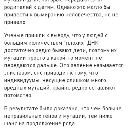
родителей к детям. Однако это могло бы
привести к вымиранию человечества, но не
привело.
Ученые пришли к выводу, что у людей с
большим количеством "плохих" ДНК
достаточно редко бывают дети, поэтому их
мутации просто в какой-то момент не
передаются дальше. Это явление называется
эпистазом, оно приводит к тому, что
индивидуумы, несущие слишком много
вредных мутаций, крайне редко оставляют
потомство.
В результате было доказано, что чем больше
неправильных генов и мутаций, тем ниже
шанс на продолжение рода.