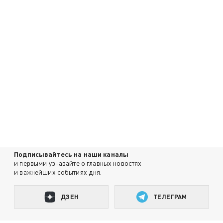
Подписывайтесь на наши каналы
и первыми узнавайте о главных новостях
и важнейших событиях дня.
ДЗЕН
ТЕЛЕГРАМ