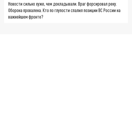
Новости сильно хуже, чем докладывали. Враг форсировал реку.
Оборона провалена. Кто по глупости спалил позиции ВС России на
важнейшем фронте?