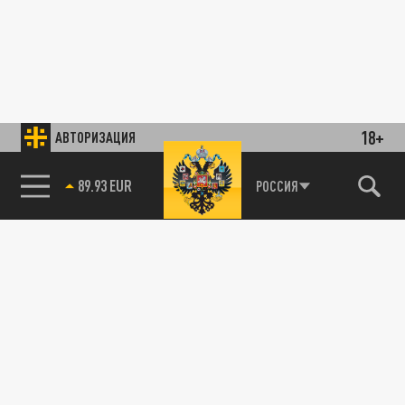
18+
АВТОРИЗАЦИЯ
89.93 EUR
РОССИЯ