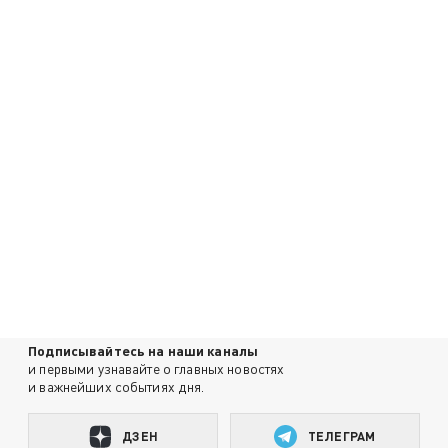
Подписывайтесь на наши каналы
и первыми узнавайте о главных новостях
и важнейших событиях дня.
ДЗЕН
ТЕЛЕГРАМ