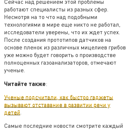
Сейчас над решением этой проблемы
работают специалисты из разных сфер.
Несмотря на то что над подобными
технологиями в мире еще никто не работал,
исследователи уверены, что их ждет успех.
После создания прототипов датчиков на
основе пленок из различных мицелиев грибов
уже можно будет говорить о производстве
полноценных газоанализаторов, отмечают
ученые.
Читайте также
:
Ученые подсчитали, как быстро гаджеты
вызывают отставание в развитии речи у
детей
.
Самые последние новости смотрите каждый