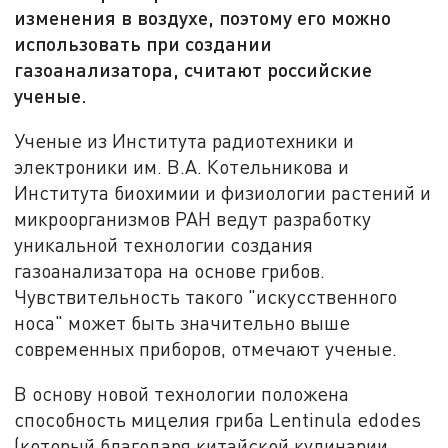
изменения в воздухе, поэтому его можно
использовать при создании
газоанализатора, считают российские
ученые.
Ученые из Института радиотехники и
электроники им. В.А. Котельникова и
Института биохимии и физиологии растений и
микроорганизмов РАН ведут разработку
уникальной технологии создания
газоанализатора на основе грибов.
Чувствительность такого "искусственного
носа" может быть значительно выше
современных приборов, отмечают ученые.
В основу новой технологии положена
способность мицелия гриба Lentinula edodes
(который благодаря китайской кулинарии