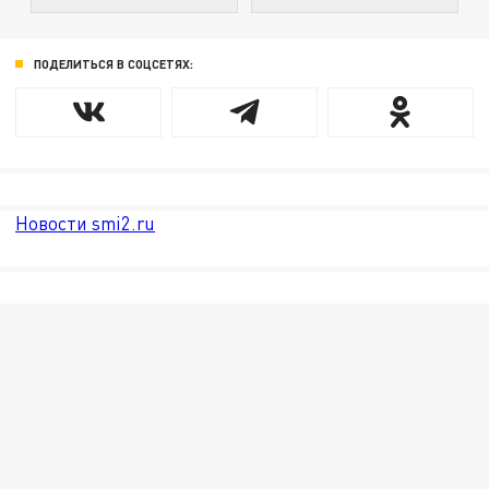
ПОДЕЛИТЬСЯ В СОЦСЕТЯХ:
Новости smi2.ru