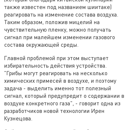
также известен под названием шиитаке)
реагировать на изменение состава воздуха.
Таким образом, положив мицелий на
чувствительную пленку, можно получать
сигнал при малейшем изменении газового
состава окружающей среды.
Главной проблемой при этом выступает
избирательность действия устройства.
"Грибы могут реагировать на несколько
химических примесей в воздухе, и поэтому
задача - выделить именно тот полезный
сигнал, который предупредит о содержании в
воздухе конкретного газа", - говорит одна из
разработчиков новой технологии Ирен
Кузнецова.