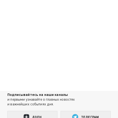
Подписывайтесь на наши каналы
и первыми узнавайте о главных новостях
и важнейших событиях дня.
ДЗЕН
ТЕЛЕГРАМ