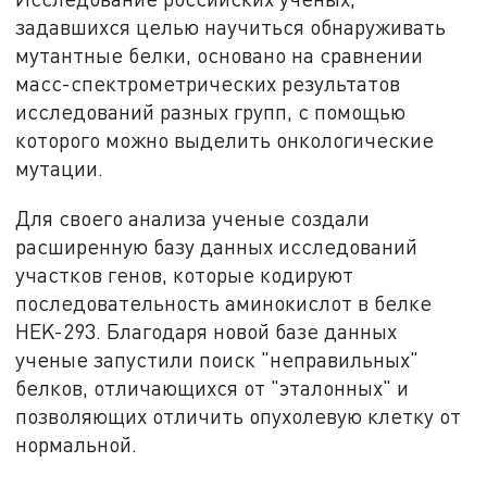
задавшихся целью научиться обнаруживать
мутантные белки, основано на сравнении
масс-спектрометрических результатов
исследований разных групп, с помощью
которого можно выделить онкологические
мутации.
Для своего анализа ученые создали
расширенную базу данных исследований
участков генов, которые кодируют
последовательность аминокислот в белке
HEK-293. Благодаря новой базе данных
ученые запустили поиск "неправильных"
белков, отличающихся от "эталонных" и
позволяющих отличить опухолевую клетку от
нормальной.