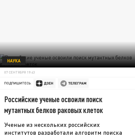
НАУКА
07 СЕНТЯБРЯ 19:43
ПОДПИШИТЕСЬ:
Российские ученые освоили поиск
мутантных белков раковых клеток
Ученые из нескольких российских
институтов разработали алгоритм поиска