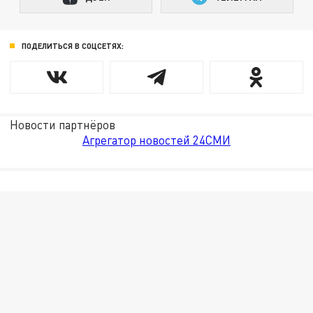
ПОДЕЛИТЬСЯ В СОЦСЕТЯХ:
Новости партнёров
Агрегатор новостей 24СМИ