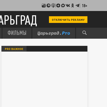
18+
АРЬГРАД
ОТКЛЮЧИТЬ РЕКЛАМУ
ФИЛЬМЫ
PRO ВАЖНОЕ