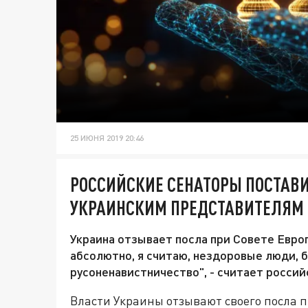
25 ИЮНЯ 2019 20:46
РОССИЙСКИЕ СЕНАТОРЫ ПОСТАВ
УКРАИНСКИМ ПРЕДСТАВИТЕЛЯМ 
Украина отзывает посла при Совете Евро
абсолютно, я считаю, нездоровые люди, б
русоненавистничество", - считает россий
Власти Украины отзывают своего посла п