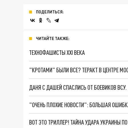
ПОДЕЛИТЬСЯ:
ЧИТАЙТЕ ТАКЖЕ:
ТЕХНОФАШИСТЫ XXI ВЕКА
"КРОТАМИ" БЫЛИ ВСЕ? ТЕРАКТ В ЦЕНТРЕ М
ДАНЯ С ДАШЕЙ СПАСЛИСЬ ОТ БОЕВИКОВ ВСУ
ВОТ ЭТО ТРИЛЛЕР! ТАЙНА УДАРА УКРАИНЫ П